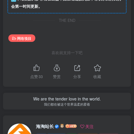
会第一时间更新。
THE END
网络项目
喜欢就支持一下吧
点赞
33
赞赏
分享
收藏
We are the tender love in the world.
我们都在被这个世界温柔的爱着
海淘站长
关注