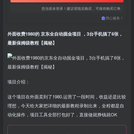
您当前未登录！建议登陆后购买，可保存购买订单
用心服务！
外面收费1980的
京东全自动掘金项目
，3台手机搞了6张，
最新保姆级教程【揭秘】
项目介绍：
这个项目在外面卖到了1980.运营了一段时间，收益还是比较
理想，今天给大家把详细的最新教程录制出来，全程都是自
动化操作，项目工具全部打包好了，直接做就挣钱就OK