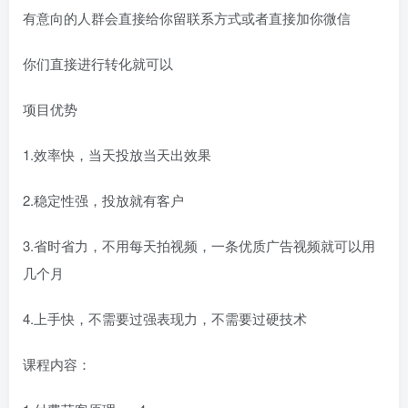
有意向的人群会直接给你留联系方式或者直接加你微信
你们直接进行转化就可以
项目优势
1.效率快，当天投放当天出效果
2.稳定性强，投放就有客户
3.省时省力，不用每天拍视频，一条优质广告视频就可以用
几个月
4.上手快，不需要过强表现力，不需要过硬技术
课程内容：