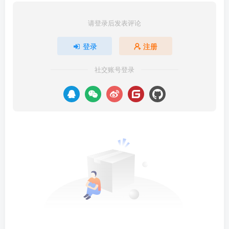
请登录后发表评论
登录
注册
社交账号登录