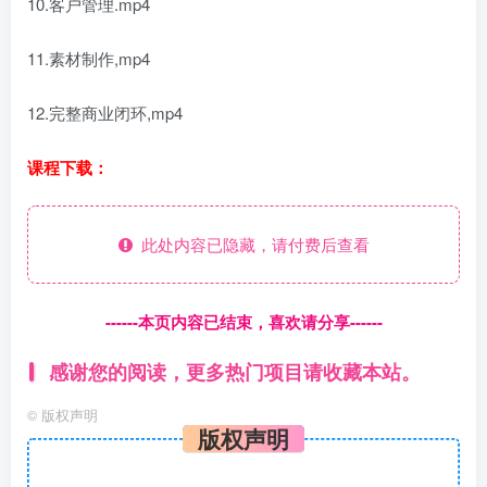
10.客户管理.mp4
11.素材制作,mp4
12.完整商业闭环,mp4
课程下载：
此处内容已隐藏，请付费后查看
------本页内容已结束，喜欢请分享------
感谢您的阅读，更多热门项目请收藏本站。
©
版权声明
版权声明