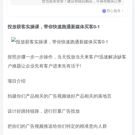
您当前未登录！建议登陆后购买，可保存购买订单
用心服务！
投放获客实操课，带你快速跑通新媒体买客0-1
按照步骤一步一步操作，当天投放当天来客户!迅速解决缺客
户难题让企业先有客户进来先有活干!
项目介绍
拍摄你们产品相关的广告视频做好产品相关的落地页
设计好跳转链路，进行巨量广告投放
把你们的广告视频推送给你们特定的精准意向人群