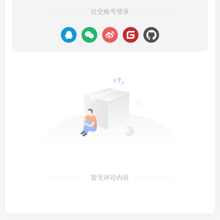
社交账号登录
暂无评论内容