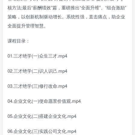
核方法;最后“​​薪酬绩效​​”篇，重磅推出“​​全面升维​​”、“​​组合激励​​”
策略，以创新机制驱动增长。系统性强，直击痛点，助企业
全面提升管理智慧。
课程目录：
01.三才绝学(一)众生三才.mp4
02.三才绝学(二)识人识己.mp4
03.三才绝学(三)修行改命.mp4
04.企业文化(一)使命愿景价值观.mp4
05.企业文化(二)搭建企业文化.mp4
06.企业文化(三)实践公司文化.mp4