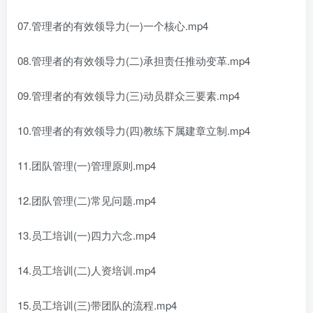
07.管理者的有效领导力(一)一个核心.mp4
08.管理者的有效领导力(二)承担责任推动变革.mp4
09.管理者的有效领导力(三)动员群众三要素.mp4
10.管理者的有效领导力(四)教练下属建章立制.mp4
11.团队管理(一)管理原则.mp4
12.团队管理(二)常见问题.mp4
13.员工培训(一)四力六念.mp4
14.员工培训(二)人资培训.mp4
15.员工培训(三)带团队的流程.mp4