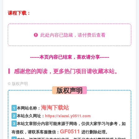
课程下载：
此处内容已隐藏，请付费后查看
------本页内容已结束，喜欢请分享------
感谢您的阅读，更多热门项目请收藏本站。
©
版权声明
版权声明
海淘下载站
1
本网站名称：
2
本站永久网址：
https://xiazai.y0511.com
3
本站文章部分内容可能来源于网络，仅供大家学习与参考，如
GF0511
有侵权，请联系客服微信：
进行删除处理。