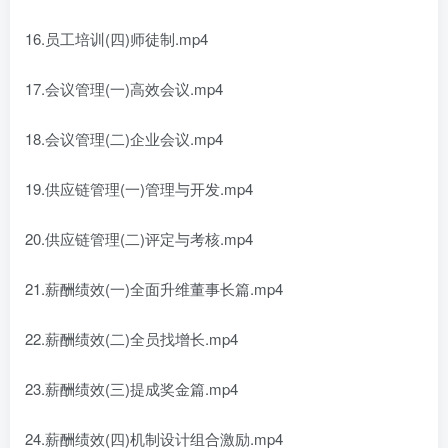
16.员工培训(四)师徒制.mp4
17.会议管理(一)高效会议.mp4
18.会议管理(二)企业会议.mp4
19.供应链管理(一)管理与开发.mp4
20.供应链管理(二)评定与考核.mp4
21.薪酬绩效(一)全面升维董事长篇.mp4
22.薪酬绩效(二)全员找增长.mp4
23.薪酬绩效(三)提成奖金篇.mp4
24.薪酬绩效(四)机制设计组合激励.mp4