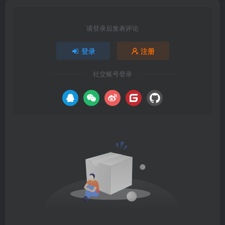
请登录后发表评论
登录
注册
社交账号登录