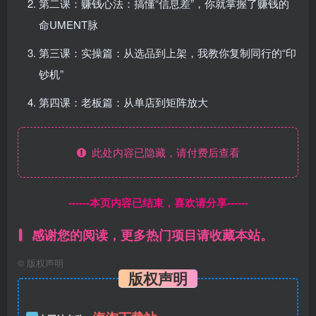
第二课：赚钱心法：搞懂“信息差”，你就掌握了赚钱的
命UMENT脉
第三课：实操篇：从选品到上架，我教你复制同行的“印
钞机”
第四课：老板篇：从单店到矩阵放大
此处内容已隐藏，请付费后查看
------本页内容已结束，喜欢请分享------
感谢您的阅读，更多热门项目请收藏本站。
©
版权声明
版权声明