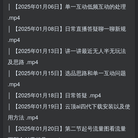
│ 【2025年01月06日】单一互动低频互动的处理
.mp4
│ 【2025年01月08日】日常直播答疑聊一聊新规
.mp4
│ 【2025年01月13日】讲一讲最近无人半无玩法
及思路 .mp4
│ 【2025年01月15日】选品思路和单一互动问题
.mp4
│ 【2025年01月18日】日常答疑 .mp4
│ 【2025年01月19日】云顶ai四代下载安装以及使
用方法 .mp4
│ 【2025年01月20日】第二节起号流量图看流量