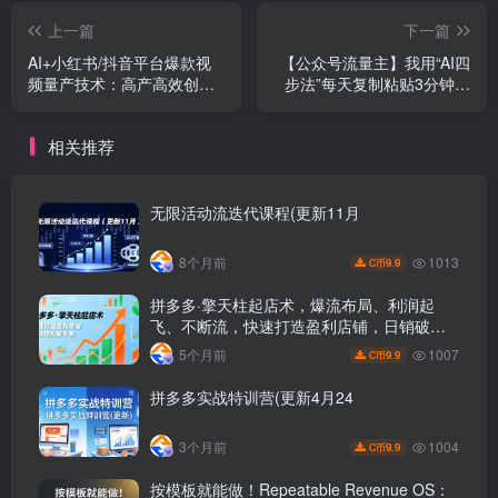
上一篇
下一篇
AI+小红书/抖音平台爆款视
【公众号流量主】我用“AI四
频量产技术：高产高效创作
步法”每天复制粘贴3分钟，
爆款视频！
稳定日入2000+！
相关推荐
无限活动流迭代课程(更新11月
1013
8个月前
9.9
C币
拼多多·擎天柱起店术，爆流布局、利润起
飞、不断流，快速打造盈利店铺，日销破千
单(更新
1007
5个月前
9.9
C币
拼多多实战特训营(更新4月24
1004
3个月前
9.9
C币
按模板就能做！Repeatable Revenue OS：