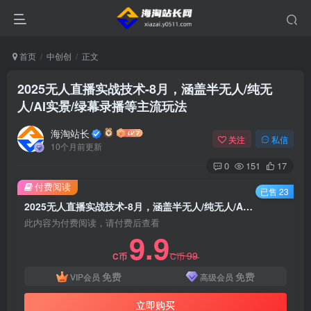
首页
中创创
正文
2025无人直播实战技术-8月，涵盖半无人/纯无
人/AI实景/绿幕录播等主流玩法
海淘站长
关注
私信
10个月前更新
0
151
17
付费阅读
已售 23
2025无人直播实战技术-8月，涵盖半无人/纯无人/AI实景/绿幕录播等主流玩法
此内容为付费阅读，请付费后查看
9.9
99
C币
C币
免费
免费
VIP会员
高级会员
立即购买