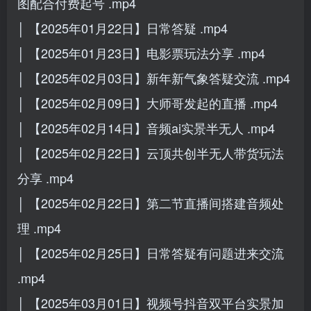
图配合付费起号 .mp4
│ 【2025年01月22日】日常答疑 .mp4
│ 【2025年01月23日】电影票玩法分享 .mp4
│ 【2025年02月03日】新年新气象答疑交流 .mp4
│ 【2025年02月09日】大师哥发起的直播 .mp4
│ 【2025年02月14日】音频ai实景半无人 .mp4
│ 【2025年02月22日】云顶共创半无人带货玩法
分享 .mp4
│ 【2025年02月22日】第二节直播间搭建音频处
理 .mp4
│ 【2025年02月25日】日常答疑有问题进来交流
.mp4
│ 【2025年03月01日】视频号抖音双平台实景加