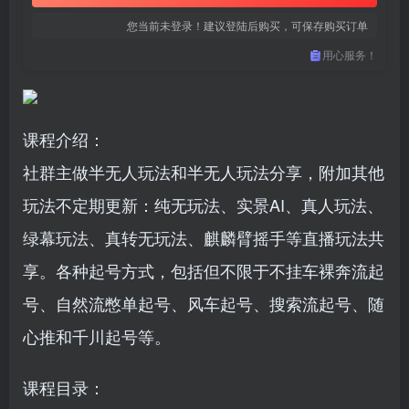
您当前未登录！建议登陆后购买，可保存购买订单
用心服务！
课程介绍：
社群主做半无人玩法和半无人玩法分享，附加其他
玩法不定期更新：纯无玩法、实景AI、真人玩法、
绿幕玩法、真转无玩法、麒麟臂摇手等直播玩法共
享。各种起号方式，包括但不限于不挂车裸奔流起
号、自然流憋单起号、风车起号、搜索流起号、随
心推和千川起号等。
课程目录：