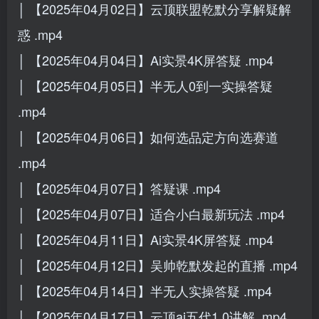
│ 【2025年04月02日】云顶联盟乾默分享解疑解
惑 .mp4
│ 【2025年04月04日】Ai实景4K屏答疑 .mp4
│ 【2025年04月05日】半无人0到一实操答疑
.mp4
│ 【2025年04月06日】如何选品定方向选赛道
.mp4
│ 【2025年04月07日】答疑课 .mp4
│ 【2025年04月07日】适合小白最新玩法 .mp4
│ 【2025年04月11日】Ai实景4K屏答疑 .mp4
│ 【2025年04月12日】吴帅乾默发起的直播 .mp4
│ 【2025年04月14日】半无人实操答疑 .mp4
│ 【2025年04月17日】云顶ai五代1.0讲解 .mp4