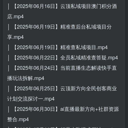
│ 【2025年06月16日】云顶私域项目澳门积分酒
店.mp4
│ 【2025年06月19日】精准查后台私域项目分
享.mp4
│ 【2025年06月19日】精准查私域项目.mp4
│ 【2025年06月22日】全员私域精准查答疑.mp4
│ 【2025年06月24日】当前直播生态解读快手直
播玩法拆解.mp4
│ 【2025年06月25日】云顶新方向全民创客商业
计划交流探讨一.mp4
│ 【2025年06月30日】ai直播最新方向+社群资源
整合.mp4