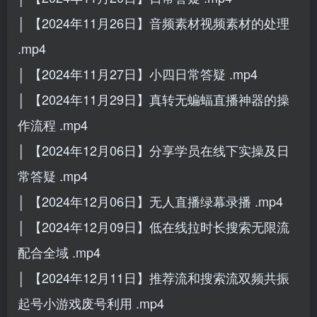
│ 【2024年11月26日】音频素材视频素材的处理
.mp4
│ 【2024年11月27日】小四日常答疑 .mp4
│ 【2024年11月29日】真转无蝙蝠直播神器的操
作流程 .mp4
│ 【2024年12月06日】分享学员在线下实操及日
常答疑 .mp4
│ 【2024年12月06日】无人直播绿幕录播 .mp4
│ 【2024年12月09日】低在线拉时长搜索无限流
配合全域 .mp4
│ 【2024年12月11日】推荐流和搜索流双频共振
起号小游戏废号利用 .mp4