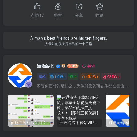
点赞
17
赞赏
分享
收藏
A man's best friends are his ten fingers.
人最好的朋友是自己的十个手指
海淘站长
关注
0
1.9W+
4
45.1W+
635W+
不管你面对的是什么，为你所爱的而奋斗都会是值得的
你还在到处找项目？还在当韭菜？我靠网创资源站一个月收入5万+，曾经我也是个失败者。
开通海淘下载站VIP会员，尊享全站资源免费下载，享80%的推广提成！！【限时五折优惠】