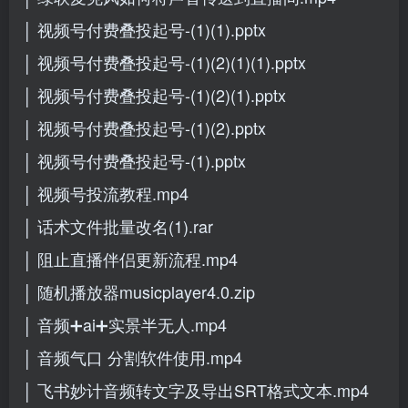
│ 视频号付费叠投起号-(1)(1).pptx
│ 视频号付费叠投起号-(1)(2)(1)(1).pptx
│ 视频号付费叠投起号-(1)(2)(1).pptx
│ 视频号付费叠投起号-(1)(2).pptx
│ 视频号付费叠投起号-(1).pptx
│ 视频号投流教程.mp4
│ 话术文件批量改名(1).rar
│ 阻止直播伴侣更新流程.mp4
│ 随机播放器musicplayer4.0.zip
│ 音频➕ai➕实景半无人.mp4
│ 音频气口 分割软件使用.mp4
│ 飞书妙计音频转文字及导出SRT格式文本.mp4