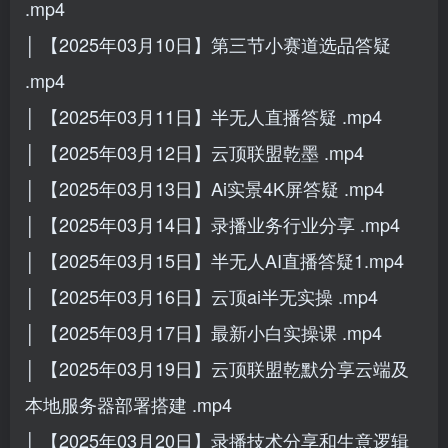
.mp4
│ 【2025年03月10日】第三节小赛道选品答疑
.mp4
│ 【2025年03月11日】半无人直播答疑 .mp4
│ 【2025年03月12日】云顶联盟乾墨 .mp4
│ 【2025年03月13日】Ai实景4K屏答疑 .mp4
│ 【2025年03月14日】录播业务行业分享 .mp4
│ 【2025年03月15日】半无人AI直播答疑1.mp4
│ 【2025年03月16日】云顶ai半无实操 .mp4
│ 【2025年03月17日】最新小白实操课 .mp4
│ 【2025年03月19日】云顶联盟乾默分享云端及
本地服务器部署搭建 .mp4
│ 【2025年03月20日】录播技术分享和生意逻辑