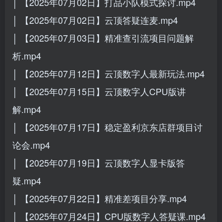
│ 【2025年07月02日】打品小队模式探讨.mp4
│ 【2025年07月02日】云顶答疑连麦.mp4
│ 【2025年07月03日】精准查引流项目问题解
析.mp4
│ 【2025年07月12日】云顶数字人最新玩法.mp4
│ 【2025年07月15日】云顶数字人CPU版讲
解.mp4
│ 【2025年07月17日】稳定盈利京东店群项目讨
论会.mp4
│ 【2025年07月19日】云顶数字人显卡版答
疑.mp4
│ 【2025年07月22日】精准差项目分享.mp4
│ 【2025年07月24日】CPU版数字人答疑课.mp4