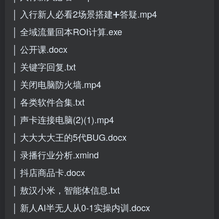
│ 入行新人必看2场景搭建➕答疑.mp4
│ 全域流量回本ROI计算.exe
│ 公开课.docx
│ 关键字回复.txt
│ 关闭电脑防火墙.mp4
│ 各类软件合集.txt
│ 声卡连接电脑(2)(1).mp4
│ 大大大大王的5代BUG.docx
│ 录播行业分析.xmind
│ 抖店商品卡.docx
│ 敖汉小米，智能体信息.txt
│ 新人AI半无人从0-1实操内训.docx