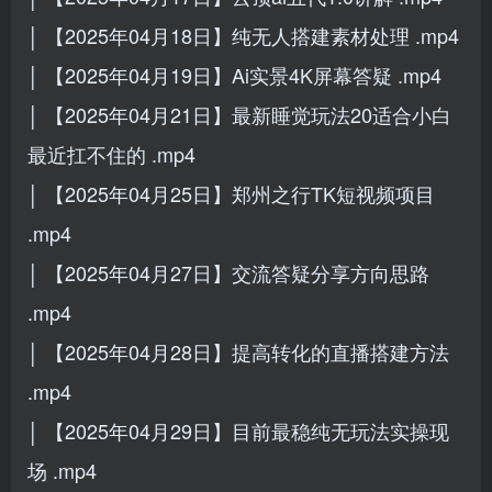
│ 【2025年04月18日】纯无人搭建素材处理 .mp4
│ 【2025年04月19日】Ai实景4K屏幕答疑 .mp4
│ 【2025年04月21日】最新睡觉玩法20适合小白
最近扛不住的 .mp4
│ 【2025年04月25日】郑州之行TK短视频项目
.mp4
│ 【2025年04月27日】交流答疑分享方向思路
.mp4
│ 【2025年04月28日】提高转化的直播搭建方法
.mp4
│ 【2025年04月29日】目前最稳纯无玩法实操现
场 .mp4