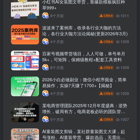
小红书AI女装图文带货，靠爆款模板疯狂种
草999+
1011
8个月前
9.9
C币
波波来了案例库，收录各行业大咖的方法
论，各行业大咖方法论揭秘(更新2026年3月)
1009
4个月前
9.9
C币
百家号视频带货项目，人人可做，单号单月
5k+，可矩阵，保姆级教程+配套工具资料
1009
8个月前
9.9
C币
2026小白必做副业：微信小程序掘金，简单
易操作，实操7天賺了1700+【揭秘】
1009
4个月前
9.9
C币
某电商管理团队2025年12月年度盛典：逆势
增长，破局有方，电商老板必听的团队管理
课
1007
5个月前
9.9
C币
AI童装图文剪辑，某社群童装图文大课，起
号涨粉、AI童装带货、爆款选品，无需出镜