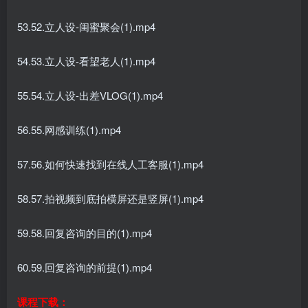
53.52.立人设-闺蜜聚会(1).mp4
54.53.立人设-看望老人(1).mp4
55.54.立人设-出差VLOG(1).mp4
56.55.网感训练(1).mp4
57.56.如何快速找到在线人工客服(1).mp4
58.57.拍视频到底拍横屏还是竖屏(1).mp4
59.58.回复咨询的目的(1).mp4
60.59.回复咨询的前提(1).mp4
课程下载：