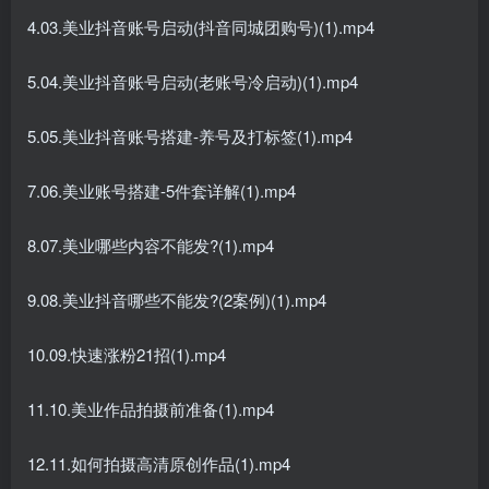
4.03.美业抖音账号启动(抖音同城团购号)(1).mp4
5.04.美业抖音账号启动(老账号冷启动)(1).mp4
5.05.美业抖音账号搭建-养号及打标签(1).mp4
7.06.美业账号搭建-5件套详解(1).mp4
8.07.美业哪些内容不能发?(1).mp4
9.08.美业抖音哪些不能发?(2案例)(1).mp4
10.09.快速涨粉21招(1).mp4
11.10.美业作品拍摄前准备(1).mp4
12.11.如何拍摄高清原创作品(1).mp4