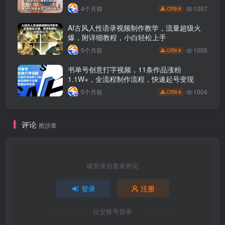
和拍摄
1007
4个月前
9.9
C币
AI古风人性语录视频制作教学，流量超级火
爆，附详细教程，小白轻松上手
1005
5个月前
9.9
C币
书单号创意打字视频，11条作品涨粉
1.1W+，全流程制作流程，快速起号变现
1004
5个月前
9.9
C币
评论
抢沙发
请登录后发表评论
登录
注册
社交账号登录