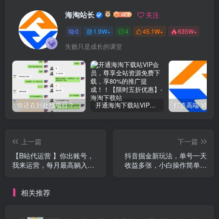
海淘站长
关注
0
1.9W+
4
45.1W+
635W+
失败只是成长的课堂
你还在到处找项目？还在当韭菜？我靠网创资源站一个月收入5万+，曾经我也是个失败者。
开通海淘下载站VIP会员，尊享全站资源免费下载，享80%的推广提成！！【限时五折优惠】
上一篇
下一篇
【B站代运营 】你出账号，
抖音掘金新玩法，单号一天
我来运营，每月最高躺入
收益多张，小白操作简单，
1W，超级风口【揭秘】
可批量起号
相关推荐