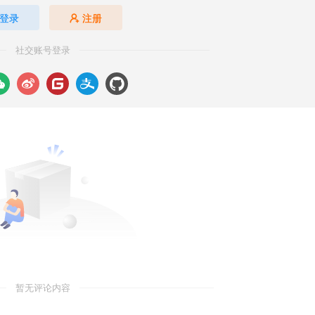
登录
注册
社交账号登录
暂无评论内容