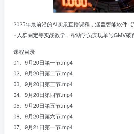
2025年最前沿的AI实景直播课程，涵盖智能软件
+人群圈定等实战教学，帮助学员实现单号GMV破
课程目录
01、9月20日第一节.mp4
02、9月20日第二节.mp4
03、9月20日第三节.mp4
04、9月20日第四节.mp4
05、9月20日第五节.mp4
06、9月20日第六节.mp4
07、9月21日第一节.mp4