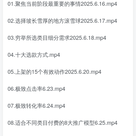
01.聚焦当前阶段最重要的事情2025.6.16.mp4
02.选择坡长雪厚的地方滚雪球2025.6.17.mp4
03.穷举所选类目细分需求2025.6.18.mp4
04.十大选款方式.mp4
05.上架的15个有效动作2025.6.20.mp4
06.极致点击率6.23.mp4
07.极致转化率6.24.mp4
08.适合不同类目付费的8大推广模型6.25.mp4