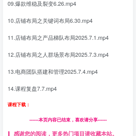
09.爆款维稳及裂变6.26.mp4
10.店铺布局之关键词布局6.30.mp4
11.店铺布局之产品梯队布局2025.7.1.mp4
12.店铺布局之人群场景布局2025.7.3.mp4
13.电商团队搭建和管理2025.7.4.mp4
14.课程复盘7.7.mp4
课程下载：
------本页内容已结束，喜欢请分享------
感谢您的阅读，更多热门项目请收藏本站。