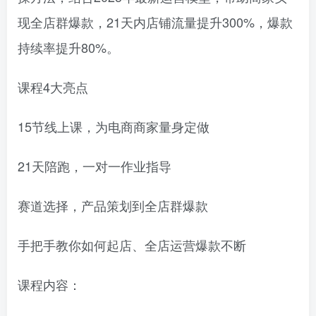
现全店群爆款，21天内店铺流量提升300%，爆款
持续率提升80%。
课程4大亮点
15节线上课，为电商商家量身定做
21天陪跑，一对一作业指导
赛道选择，产品策划到全店群爆款
手把手教你如何起店、全店运营爆款不断
课程内容：