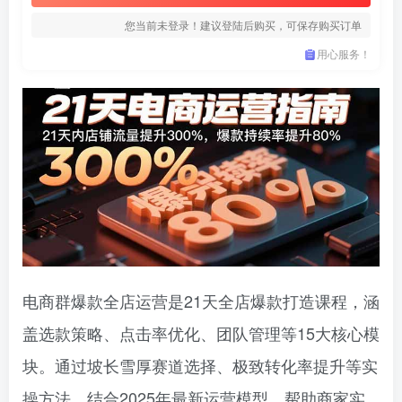
您当前未登录！建议登陆后购买，可保存购买订单
用心服务！
电商群爆款全店运营‌是21天全店爆款打造课程，涵
盖选款策略、点击率优化、团队管理等15大核心模
块。通过坡长雪厚赛道选择、极致转化率提升等实
操方法，结合2025年最新运营模型，帮助商家实