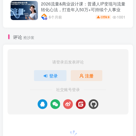
2026流量&商业设计课：普通人IP变现与流量
转化心法，打造年入50万+可持续个人事业
1001
6个月前
9.9
C币
评论
抢沙发
请登录后发表评论
登录
注册
社交账号登录