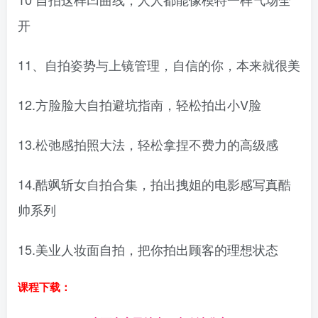
开
11、自拍姿势与上镜管理，自信的你，本来就很美
12.方脸脸大自拍避坑指南，轻松拍出小V脸
13.松弛感拍照大法，轻松拿捏不费力的高级感
14.酷飒斩女自拍合集，拍出拽姐的电影感写真酷
帅系列
15.美业人妆面自拍，把你拍出顾客的理想状态
课程下载：