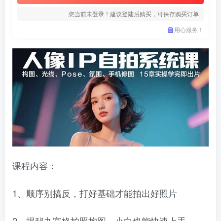
您当前未登录！建议登陆后购买，可保存购买订单
用心服务！
课程内容：
1、顺序别搞反，打好基础才能拍出好照片
2、揭秘九宫格拍照构图，小白也能快速上手