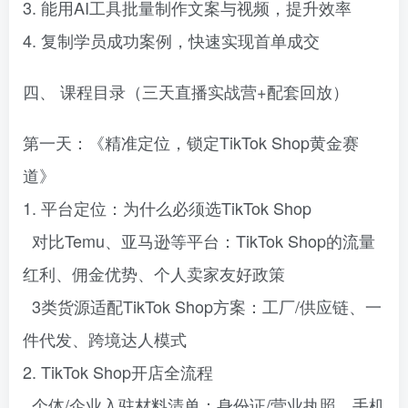
3. 能用AI工具批量制作文案与视频，提升效率
4. 复制学员成功案例，快速实现首单成交
四、 课程目录（三天直播实战营+配套回放）
第一天：《精准定位，锁定TikTok Shop黄金赛
道》
1. 平台定位：为什么必须选TikTok Shop
对比Temu、亚马逊等平台：TikTok Shop的流量
红利、佣金优势、个人卖家友好政策
3类货源适配TikTok Shop方案：工厂/供应链、一
件代发、跨境达人模式
2. TikTok Shop开店全流程
个体/企业入驻材料清单：身份证/营业执照、手机