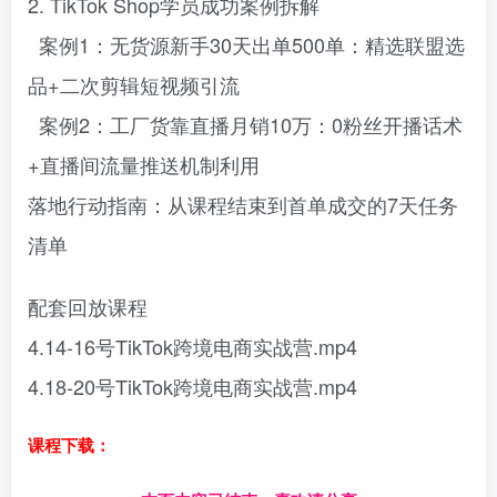
2. TikTok Shop学员成功案例拆解
案例1：无货源新手30天出单500单：精选联盟选
品+二次剪辑短视频引流
案例2：工厂货靠直播月销10万：0粉丝开播话术
+直播间流量推送机制利用
落地行动指南：从课程结束到首单成交的7天任务
清单
配套回放课程
4.14-16号TikTok跨境电商实战营.mp4
4.18-20号TikTok跨境电商实战营.mp4
课程下载：