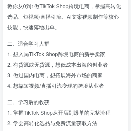
教你从0到1做TikTok Shop跨境电商，掌握高转化
选品、短视频/直播引流、AI文案视频制作等核心
技能，快速落地出单。
二、适合学习人群
1. 想入局TikTok Shop跨境电商的新手卖家
2. 有货源或无货源，想低成本出海的创业者
3. 做过国内电商，想拓展海外市场的商家
4. 想靠短视频/直播引流变现的跨境从业者
三、学习后的收获
1. 掌握TikTok Shop从开店到爆单的完整流程
2. 学会高转化选品与免费流量获取方法