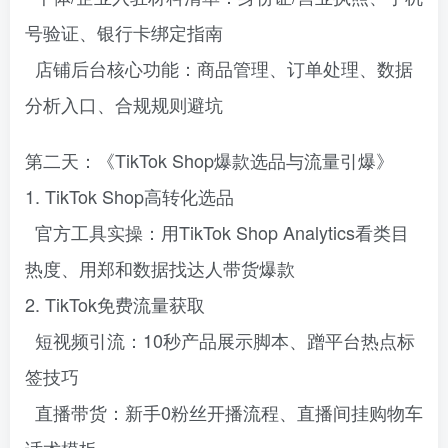
号验证、银行卡绑定指南
店铺后台核心功能：商品管理、订单处理、数据
分析入口、合规规则避坑
第二天：《TikTok Shop爆款选品与流量引爆》
1. TikTok Shop高转化选品
官方工具实操：用TikTok Shop Analytics看类目
热度、用郑和数据找达人带货爆款
2. TikTok免费流量获取
短视频引流：10秒产品展示脚本、蹭平台热点标
签技巧
直播带货：新手0粉丝开播流程、直播间挂购物车
话术模板