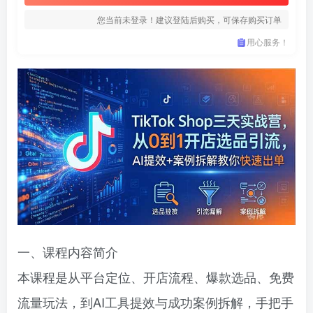
您当前未登录！建议登陆后购买，可保存购买订单
用心服务！
一、课程内容简介
本课程是从平台定位、开店流程、爆款选品、免费
流量玩法，到AI工具提效与成功案例拆解，手把手