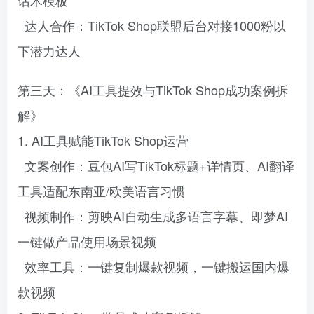
达人合作：TikTok Shop联盟后台对接1000粉以
下潜力达人
第三天：《AI工具提效与TikTok Shop成功案例拆
解》
1. AI工具赋能TikTok Shop运营
文案创作：豆包AI写TikTok标题+详情页、AI翻译
工具适配东南亚/欧美语言习惯
视频制作：剪映AI自动生成多语言字幕、即梦AI
一键做产品使用场景视频
效率工具：一键复制爆款视频，一键搬运国内爆
款视频