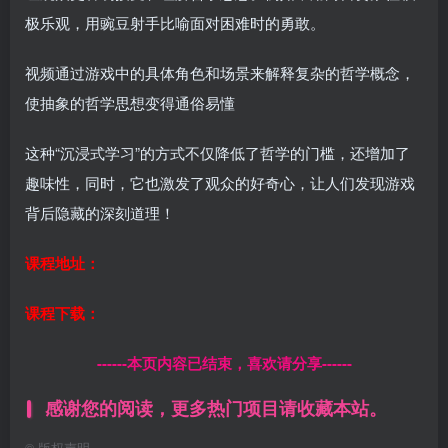
极乐观，用豌豆射手比喻面对困难时的勇敢。
视频通过游戏中的具体角色和场景来解释复杂的哲学概念，
使抽象的哲学思想变得通俗易懂
这种“沉浸式学习”的方式不仅降低了哲学的门槛，还增加了
趣味性，同时，它也激发了观众的好奇心，让人们发现游戏
背后隐藏的深刻道理！
课程地址：
课程下载：
------本页内容已结束，喜欢请分享------
感谢您的阅读，更多热门项目请收藏本站。