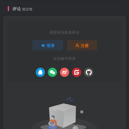
评论
抢沙发
请登录后发表评论
登录
注册
社交账号登录