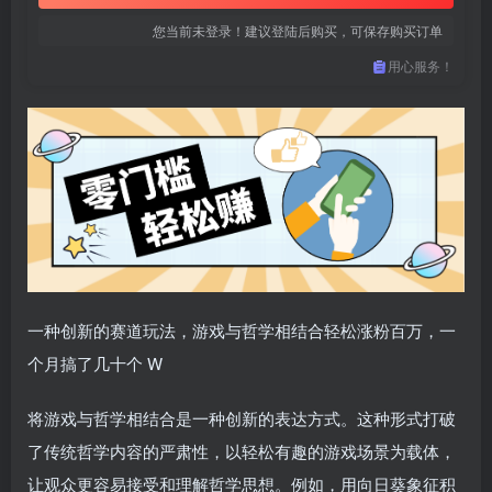
您当前未登录！建议登陆后购买，可保存购买订单
用心服务！
一种创新的赛道玩法，游戏与哲学相结合轻松涨粉百万，一
个月搞了几十个 W
将游戏与哲学相结合是一种创新的表达方式。这种形式打破
了传统哲学内容的严肃性，以轻松有趣的游戏场景为载体，
让观众更容易接受和理解哲学思想。例如，用向日葵象征积