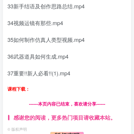
33新手结语及创作思路总结.mp4
34视频运镜有那些.mp4
35如何制作仿真人类型视频.mp4
36武器道具如何生成.mp4
37重要!!新人必看!!(1).mp4
课程下载：
------本页内容已结束，喜欢请分享------
感谢您的阅读，更多热门项目请收藏本站。
©
版权声明