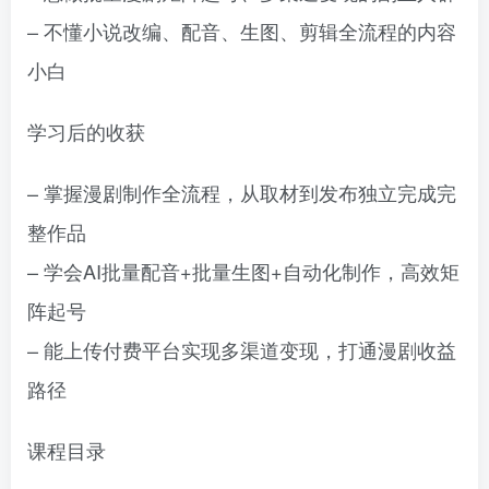
– 不懂小说改编、配音、生图、剪辑全流程的内容
小白
学习后的收获
– 掌握漫剧制作全流程，从取材到发布独立完成完
整作品
– 学会AI批量配音+批量生图+自动化制作，高效矩
阵起号
– 能上传付费平台实现多渠道变现，打通漫剧收益
路径
课程目录