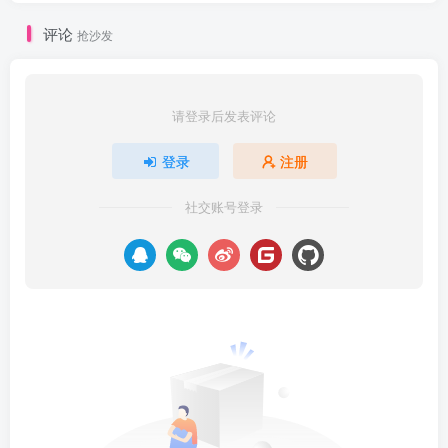
评论
抢沙发
请登录后发表评论
登录
注册
社交账号登录