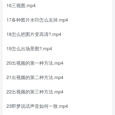
16三视图.mp4
17各种图片水印怎么去掉.mp4
18怎么把图片变高清?.mp4
19怎么出场景图?.mp4
20出视频的第一种方法.mp4
21出视频的第二种方法.mp4
22出视频的第三种方法.mp4
23即梦说话声音如何一致.mp4