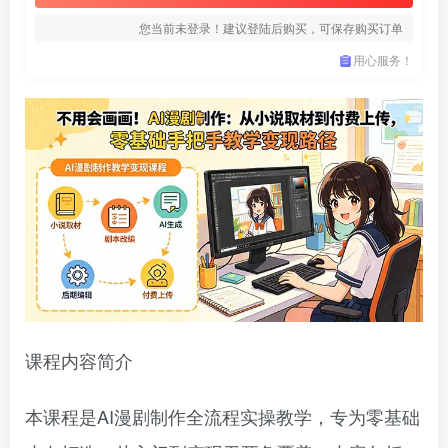
您当前未登录！建议登陆后购买，可保存购买订单
用心服务！
课程内容简介
本课程是AI漫剧制作全流程实操教学，专为零基础