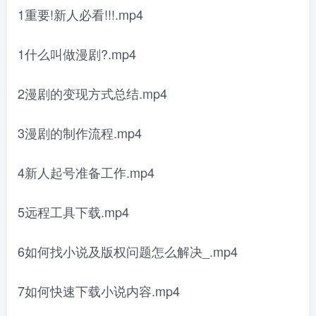
1重要!新人必看!!!.mp4
1什么叫做漫剧?.mp4
2漫剧的变现方式总结.mp4
3漫剧的制作流程.mp4
4新人起号准备工作.mp4
5远程工具下载.mp4
6如何找小说及版权问题怎么解决_.mp4
7如何快速下载小说内容.mp4