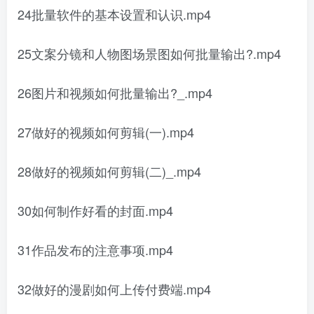
24批量软件的基本设置和认识.mp4
25文案分镜和人物图场景图如何批量输出?.mp4
26图片和视频如何批量输出?_.mp4
27做好的视频如何剪辑(一).mp4
28做好的视频如何剪辑(二)_.mp4
30如何制作好看的封面.mp4
31作品发布的注意事项.mp4
32做好的漫剧如何上传付费端.mp4