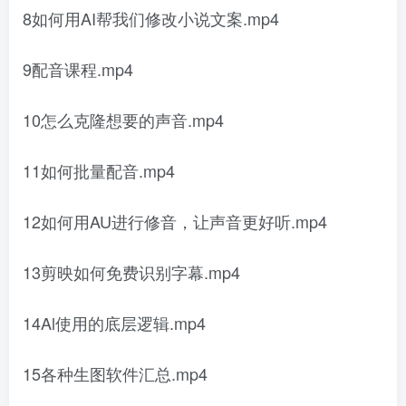
8如何用AI帮我们修改小说文案.mp4
9配音课程.mp4
10怎么克隆想要的声音.mp4
11如何批量配音.mp4
12如何用AU进行修音，让声音更好听.mp4
13剪映如何免费识别字幕.mp4
14Al使用的底层逻辑.mp4
15各种生图软件汇总.mp4