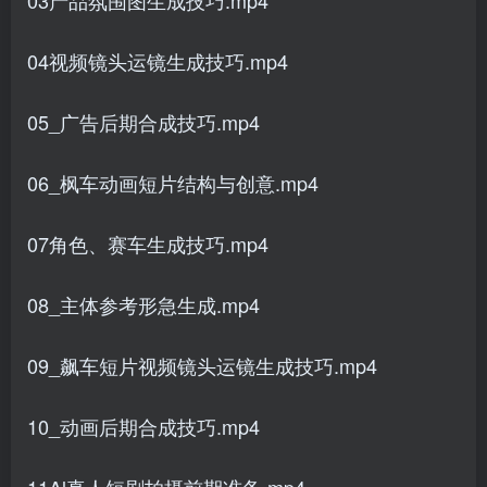
04视频镜头运镜生成技巧.mp4
05_广告后期合成技巧.mp4
06_枫车动画短片结构与创意.mp4
07角色、赛车生成技巧.mp4
08_主体参考形急生成.mp4
09_飙车短片视频镜头运镜生成技巧.mp4
10_动画后期合成技巧.mp4
11Al真人短剧拍摄前期准备.mp4