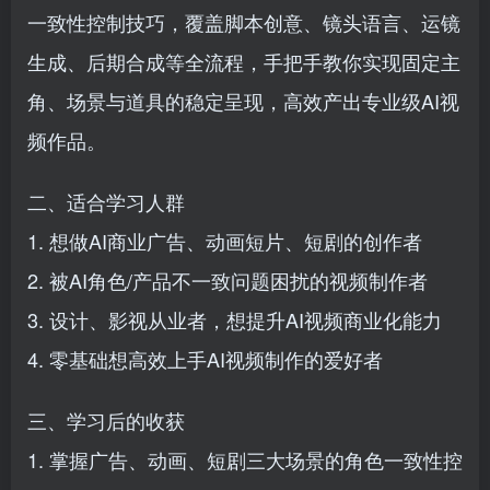
一致性控制技巧，覆盖脚本创意、镜头语言、运镜
生成、后期合成等全流程，手把手教你实现固定主
角、场景与道具的稳定呈现，高效产出专业级AI视
频作品。
二、适合学习人群
1. 想做AI商业广告、动画短片、短剧的创作者
2. 被AI角色/产品不一致问题困扰的视频制作者
3. 设计、影视从业者，想提升AI视频商业化能力
4. 零基础想高效上手AI视频制作的爱好者
三、学习后的收获
1. 掌握广告、动画、短剧三大场景的角色一致性控