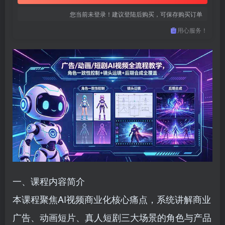
您当前未登录！建议登陆后购买，可保存购买订单
用心服务！
一、课程内容简介
本课程聚焦AI视频商业化核心痛点，系统讲解商业
广告、动画短片、真人短剧三大场景的角色与产品