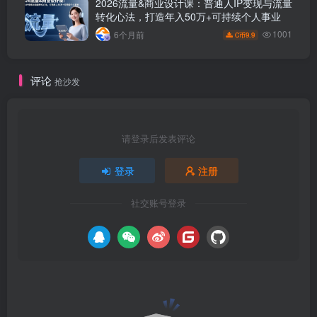
2026流量&商业设计课：普通人IP变现与流量
转化心法，打造年入50万+可持续个人事业
1001
6个月前
9.9
C币
评论
抢沙发
请登录后发表评论
登录
注册
社交账号登录