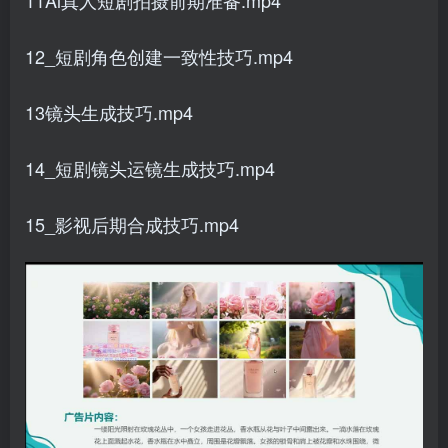
12_短剧角色创建一致性技巧.mp4
13镜头生成技巧.mp4
14_短剧镜头运镜生成技巧.mp4
15_影视后期合成技巧.mp4