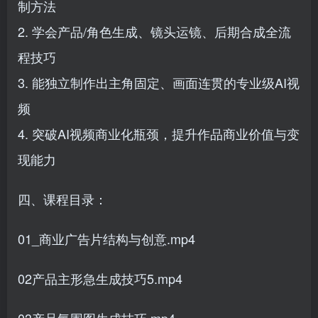
制方法
2. 学会产品/角色生成、镜头运镜、后期合成全流
程技巧
3. 能独立制作出主角固定、画面连贯的专业级AI视
频
4. 突破AI视频商业化瓶颈，提升作品商业价值与变
现能力
四、课程目录：
01_商业广告片结构与创意.mp4
02产品主形急生成技巧5.mp4
03产品氛围图生成技巧.mp4