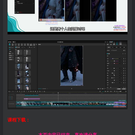
课程下载：
------本页内容已结束，喜欢请分享------