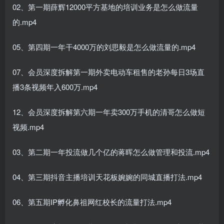
02、第一期薛辉12000平方基地的培训业务是怎么做流量
的.mp4
05、第四期一年干4000万的刘思毅是怎么做流量的.mp4
07、会员深度拆解第一期外卖电动车租售的老孙每日3场直
播3条视频年入600万.mp4
12、会员深度拆解第六期一年卖300万手机的清哥怎么做短
视频.mp4
03、第二期一年投流做几个亿的蒋晖怎么做管理和投流.mp4
04、第三期抖音主播培训天花板婉婉的同城直播打法.mp4
06、第五期IP孵化鼻祖网红校长的流量打法.mp4