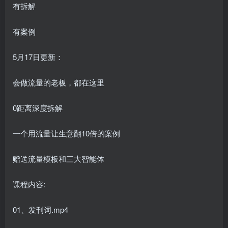
有拆解
有案例
5月17日更新：
会做流量的老板，都在这里
0距离深度拆解
一个用流量让生意翻10倍的案例
赠送流量模板和三大智能体
课程内容:
01、发刊词.mp4