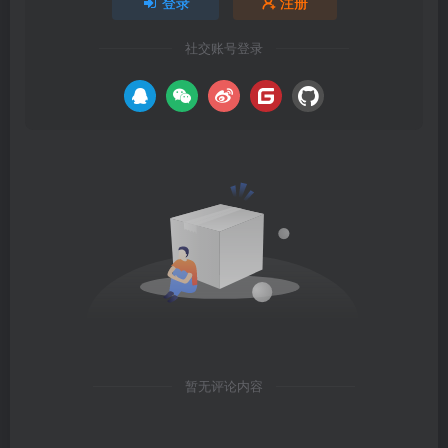
登录
注册
社交账号登录
暂无评论内容