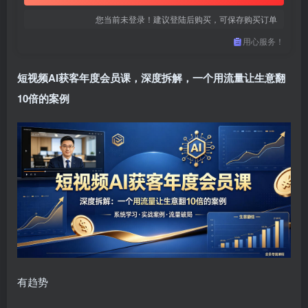
您当前未登录！建议登陆后购买，可保存购买订单
用心服务！
短视频AI获客年度会员课，深度拆解，一个用流量让生意翻
10倍的案例
有趋势