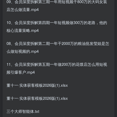
09、会员深度拆解第三期一年用短视频干800万的大码女装
店怎么做流量.mp4
10、会员深度拆解第四期一年短视频做300万的老路，他的
核心流量策略.mp4
08、会员深度拆解第二期一年干2000万的粮油批发莹姐是怎
么做短视频的.mp4
11、会员深度拆解第五期一年做200万的花馍店怎么用短视
频引爆客户.mp4
董十一·实体获客模板2026版(1).xlsx
董十一·实体获客模板2026版(1).xlsx
三个大师智能体.txt