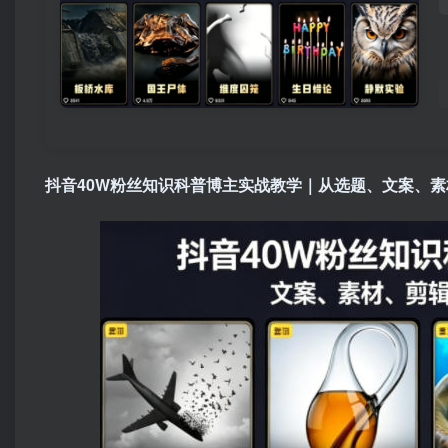
抖音40W粉丝知识科普博主实战教学｜从选题、文案、素