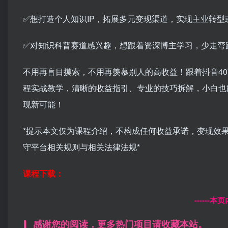
✅想打造个人知识IP，拓展多元变现渠道，实现主业转型
✅对知识科普赛道感兴趣，想跟着资深博主学习，少走弯
不用再盲目摸索，不用再羡慕别人的高收益！跟着抖音4
程实战教学，清晰的收益指引、专业的技巧拆解，小白也
现新可能！
*提示本文仅为课程介绍，不构成任何收益承诺，变现效
守平台相关规则与相关法律法规*
课程下载：
------
感谢您的阅读，更多热门项目请收藏本站。