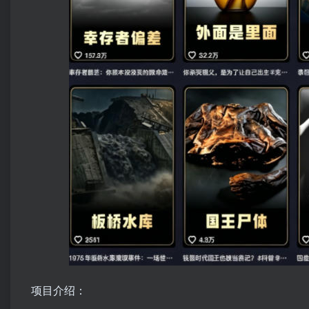
项目介绍：