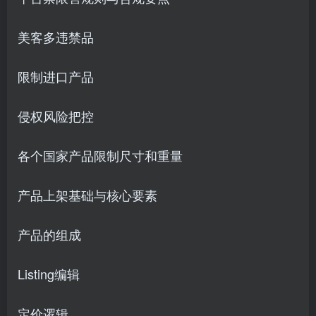
美客多违禁品
限制进口产品
侵权风险把控
各个国家产品限制尺寸和重量
产品上架基础与核心要素
产品的组成
Listing编辑
定价逻辑