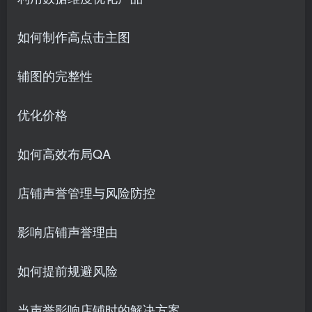
如何制作高点击主图
辅图的完整性
优化价格
如何高效布局QA
店铺声誉管理与风险防控
影响店铺声誉理由
如何提前规避风险
当声誉影响店铺时的解决方案