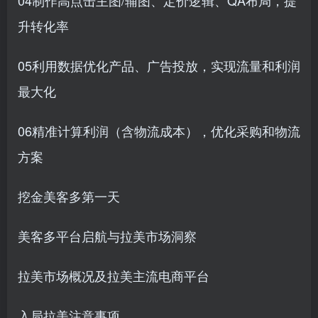
04制作高点击主图/辅图、定价逻辑、QA布局，提
升转化率
05利用数据优化产品、广告投放，实现流量和利润
最大化
06精准计算利润（含物流成本），优化采购和物流
方案
挖金美客多第一天
美客多平台启航与拉美市场洞察
拉美市场概况及拉美主流电商平台
入局拉美注意事项