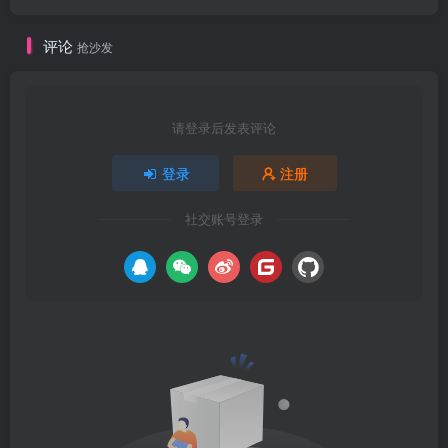
评论
抢沙发
请登录后发表评论
登录
注册
社交账号登录