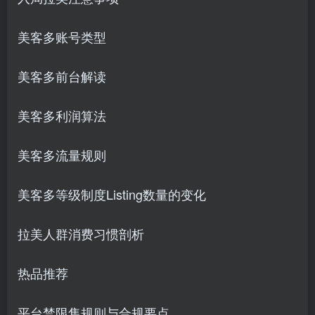
美客多账号类型
美客多前台解读
美客多利润算法
美客多流量规则
美客多等级制度Listing数量的变化
拉美人群消费习惯剖析
热品推荐
平台禁限售规则与合规要点