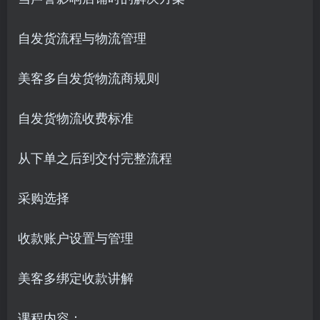
自发货流程与物流管理
美客多自发货物流商规则
自发货物流收费标准
从下单之后到交付完整流程
采购选择
收款账户设置与管理
美客多绑定收款讲解
课程内容：