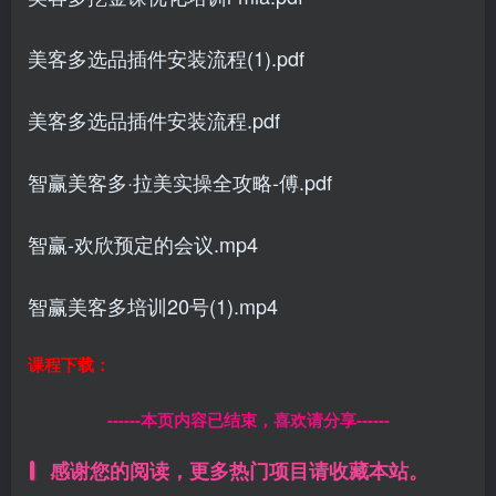
美客多选品插件安装流程(1).pdf
美客多选品插件安装流程.pdf
智赢美客多·拉美实操全攻略-傅.pdf
智赢-欢欣预定的会议.mp4
智赢美客多培训20号(1).mp4
课程下载：
------本页内容已结束，喜欢请分享------
感谢您的阅读，更多热门项目请收藏本站。