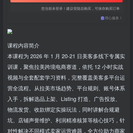
您当前未登录！建议登陆后购买，可保存购买订单
用心服务！
课程内容简介
本课程为 2026 年 1 月 20-21 日美客多线下专属实
训课，聚焦拉美跨境电商赛道，依托 12 小时实战
视频与全套配套学习资料，完整覆盖美客多平台运
营全流程。从拉美市场趋势、平台规则、账号体系
入手，拆解选品上架、Listing 打造、广告投放、
物流发货、收款绑定实操玩法，同时讲解合规避
坑、店铺声誉维护、利润精准核算等核心技巧，针
对性解决不同模式卖家运营难题，全方位助力商家