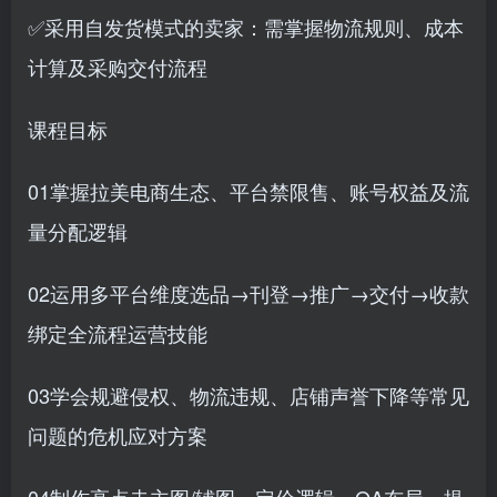
✅采用自发货模式的卖家：需掌握物流规则、成本
计算及采购交付流程
课程目标
01掌握拉美电商生态、平台禁限售、账号权益及流
量分配逻辑
02运用多平台维度选品→刊登→推广→交付→收款
绑定全流程运营技能
03学会规避侵权、物流违规、店铺声誉下降等常见
问题的危机应对方案