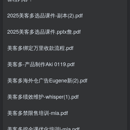
2025美客多选品课件-副本(2).pdf
2025美客多选品课件.pptx詹.pdf
美客多绑定万里收款流程.pdf
美客多-产品制作Aki 0119.pdf
美客多海外仓广告Eugene新(2).pdf
美客多绩效维护-whisper(1).pdf
美客多禁限售培训-mia.pdf
美客多挖金课优化培训l-mia.pdf