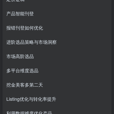
产品智能刊登
报错刊登如何优化
进阶选品策略与市场洞察
市场高阶选品
多平台维度选品
挖金美客多第二天
Listing优化与转化率提升
利用数据维度优化产品