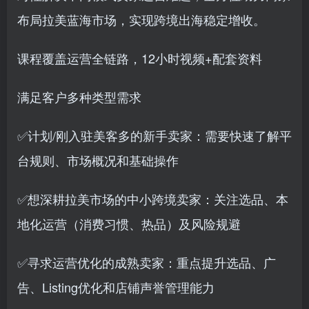
布局拉美蓝海市场，实现跨境出海稳定增收。
课程覆盖运营全链路，12小时视频+配套资料
满足客户多种类型需求
✅计划/刚入驻美客多的新手卖家：需要快速了解平
台规则、市场概况和基础操作
✅想深耕拉美市场的中小跨境卖家：关注选品、本
地化运营（消费习惯、热品）及风险规避
✅寻求运营优化的成熟卖家：重点提升选品、广
告、Listing优化和店铺声誉管理能力