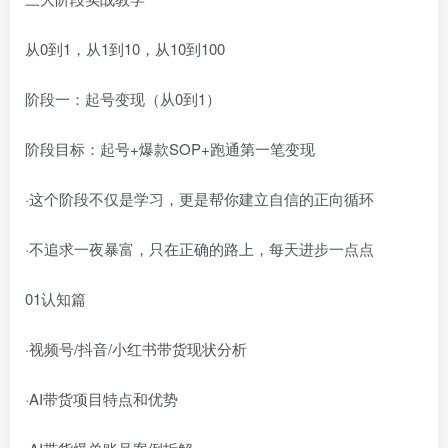
从0到1，从1到10，从10到100
阶段一：起号变现（从0到1）
阶段目标：起号+爆款SOP+跑通第一笔变现
·这个阶段不仅是学习，更是帮你建立自信的正向循环
·不追求一夜暴富，只在正确的路上，每天进步一点点
01认知篇
·视频号/抖音/小红书带货现状分析
·AI带货项目特点和优势