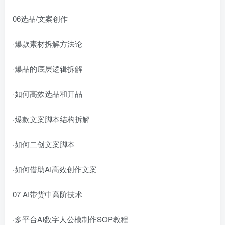
06选品/文案创作
·爆款素材拆解方法论
·爆品的底层逻辑拆解
·如何高效选品和开品
·爆款文案脚本结构拆解
·如何二创文案脚本
·如何借助AI高效创作文案
07 AI带货中高阶技术
·多平台AI数字人公模制作SOP教程