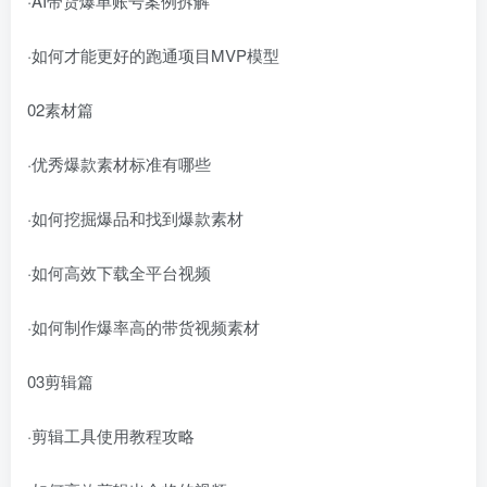
·AI带货爆单账号案例拆解
·如何才能更好的跑通项目MVP模型
02素材篇
·优秀爆款素材标准有哪些
·如何挖掘爆品和找到爆款素材
·如何高效下载全平台视频
·如何制作爆率高的带货视频素材
03剪辑篇
·剪辑工具使用教程攻略