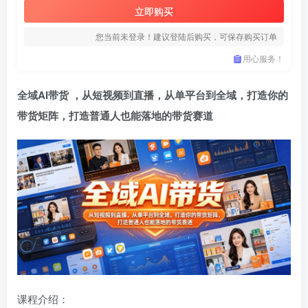
立即购买
您当前未登录！建议登陆后购买，可保存购买订单
用心服务！
全域AI带货
，从短视频到直播，从单平台到全域，打造你的
带货矩阵，打造普通人也能落地的带货赛道
课程介绍：