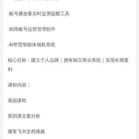
·账号播放量实时监测提醒工具
·矩阵账号运营管理软件
·AI带货智能体领航系统
核心目标：建立个人品牌｜拥有独立商业系统｜实现长期复
利
课程内容：
基础课程
第四课文案分析
播客飞书文档视频