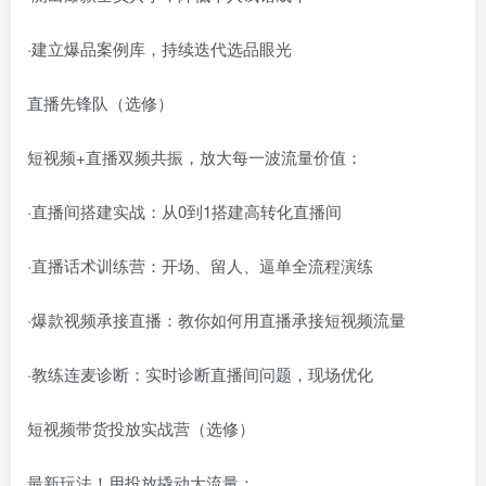
·建立爆品案例库，持续迭代选品眼光
直播先锋队（选修）
短视频+直播双频共振，放大每一波流量价值：
·直播间搭建实战：从0到1搭建高转化直播间
·直播话术训练营：开场、留人、逼单全流程演练
·爆款视频承接直播：教你如何用直播承接短视频流量
·教练连麦诊断：实时诊断直播间问题，现场优化
短视频带货投放实战营（选修）
最新玩法！用投放撬动大流量：