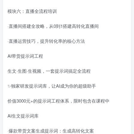
模块六：直播全流程培训
·直播间搭建全攻略，从0到1搭建高转化直播间
·直播运营技巧，提升转化率的核心方法
AI带货提示词工程
生文·生图·生视频，一套提示词搞定全流程
✨独家研发提示词库，让AI成为你的超级助手
价值3000元+的提示词工程体系，限时包含在课程中
AI生文提示词库
·爆款带货文案生成提示词：生成高转化文案