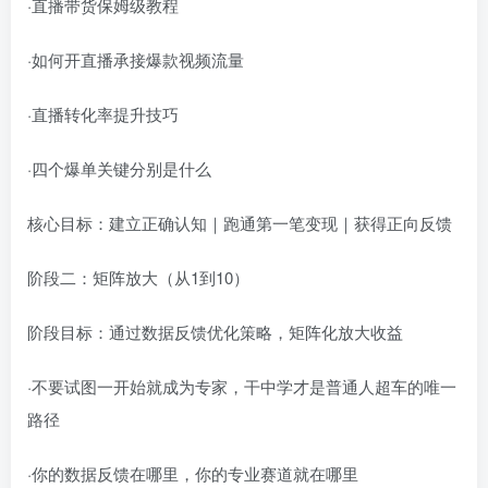
·直播带货保姆级教程
·如何开直播承接爆款视频流量
·直播转化率提升技巧
·四个爆单关键分别是什么
核心目标：建立正确认知｜跑通第一笔变现｜获得正向反馈
阶段二：矩阵放大（从1到10）
阶段目标：通过数据反馈优化策略，矩阵化放大收益
·不要试图一开始就成为专家，干中学才是普通人超车的唯一
路径
·你的数据反馈在哪里，你的专业赛道就在哪里