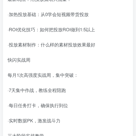
·加热投放基础：从0学会短视频带货投放
·ROI优化技巧：如何把投放ROI做到1:5以上
·投放素材制作：什么样的素材投放效果最好
快闪实战周
每月1次高强度实战周，集中突破：
·7天集中作战，教练全程陪跑
·每日任务打卡，确保执行到位
·实时数据PK，激发战斗力
三大阶段实战教学