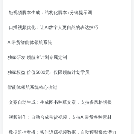
·短视频脚本生成：结构化脚本+分镜提示词
·口播视频优化：让AI数字人更自然的表达技巧
AI带货智能体领航系统
独家研发|领航者计划专属定制
独家权益·价值5000元+·仅限领航计划学员
智能体领航系统核心功能
·文案自动生成：生成图书种草文案，支持多风格切换
·视频制作：自动合成带货视频，支持AI带货各种素材
·数据监控看板：实时追踪视频数据，自动预警爆款潜力