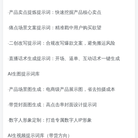
·产品卖点提炼提示词：快速挖掘产品核心卖点
·痛点场景文案提示词：精准戳中用户购买欲望
·二创改写提示词：合规改写爆款文案，避免搬运风险
·直播话术生成提示词：开场、逼单、互动话术一键生成
AI生图提示词库
·产品场景图生成：电商级产品展示图，省去拍摄成本
·带货封面图生成：高点击率封面设计提示词
·数字人形象定制：打造专属数字人IP形象
AI生视频提示词库（带货方向）