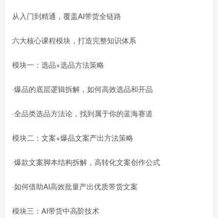
从入门到精通，覆盖AI带货全链路
六大核心课程模块，打造完整知识体系
模块一：选品+选品方法策略
·爆品的底层逻辑拆解，如何高效选品和开品
·全品类选品方法论，找到属于你的蓝海赛道
模块二：文案+爆品文案产出方法策略
·爆款文案脚本结构拆解，高转化文案创作公式
·如何借助AI高效批量产出优质带货文案
模块三：AI带货中高阶技术