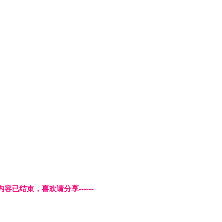
本页内容已结束，喜欢请分享------