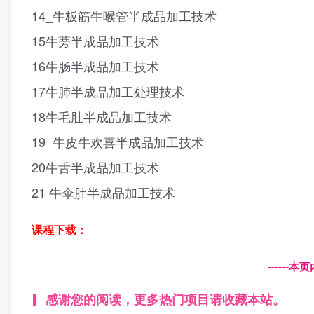
14_牛板筋牛喉管半成品加工技术
15牛蒡半成品加工技术
16牛肠半成品加工技术
17牛肺半成品加工处理技术
18牛毛肚半成品加工技术
19_牛皮牛欢喜半成品加工技术
20牛舌半成品加工技术
21 牛伞肚半成品加工技术
课程下载：
------
感谢您的阅读，更多热门项目请收藏本站。