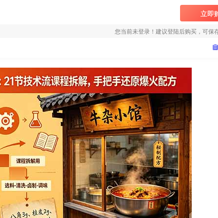
立即
您当前未登录！建议登陆后购买，可保