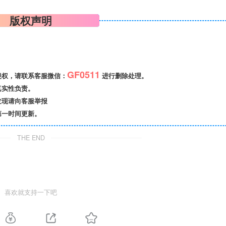
版权声明
GF0511
侵权，请联系客服微信：
进行删除处理。
真实性负责。
发现请向客服举报
第一时间更新。
THE END
喜欢就支持一下吧