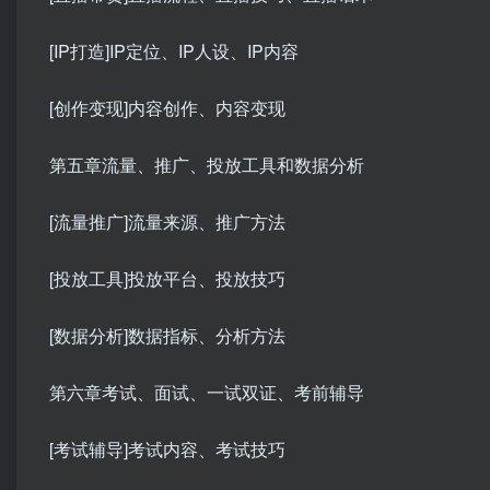
[IP打造]IP定位、IP人设、IP内容
[创作变现]内容创作、内容变现
第五章流量、推广、投放工具和数据分析
[流量推广]流量来源、推广方法
[投放工具]投放平台、投放技巧
[数据分析]数据指标、分析方法
第六章考试、面试、一试双证、考前辅导
[考试辅导]考试内容、考试技巧