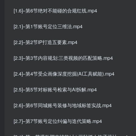
[1.6]–第6节绝对不能碰的合规红线.mp4
[2.1]–第1节账号定位三维法.mp4
[2.2]–第2节IP打造五要素.mp4
[2.3]–第3节内容规划:三类视频的匹配策略.mp4
[2.4]–第4节受众画像深度挖掘(AI工具赋能).mp4
[2.5]–第5节对标账号检索与AI拆解.mp4
[2.6]–第6节同城账号装修与地域标签实战.mp4
[2.7]–第7节账号定位纠偏与迭代策略.mp4