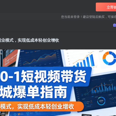
立即
您当前未登录！建议登陆后购买，可保
轻创业模式，实现低成本轻创业增收