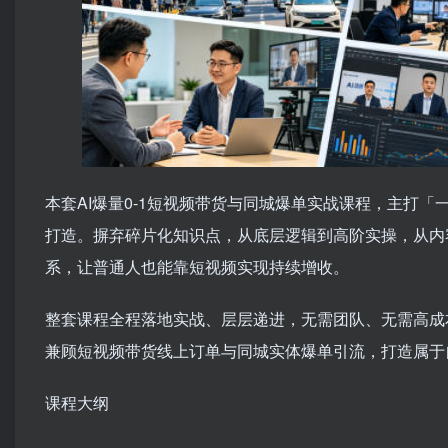
本套AI爆量0-1短视频带货与同城爆单实战课程，主打
打造。摒弃碎片化知识点，从底层逻辑到高阶实操，从内
系，让普通人也能靠短视频实现持续增收。
整套课程全程落地实战、层层递进，无需团队、无需高成
兼顾短视频带货线上订单与同城实体爆单引流，打造属于
课程大纲