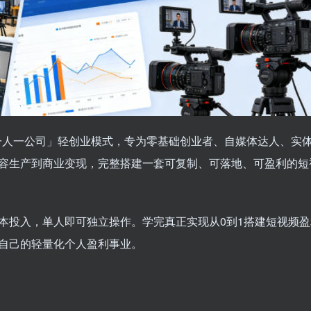
「一人一公司」轻创业模式，专为零基础创业者、自媒体达人、实
容生产到商业变现，完整搭建一套可复制、可落地、可盈利的短
本投入，单人即可独立操作。学完真正实现从0到1搭建短视频盈
自己的轻量化个人盈利事业。