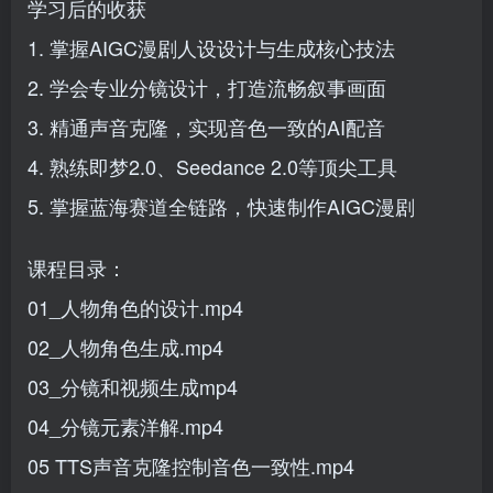
学习后的收获
1. 掌握AIGC漫剧人设设计与生成核心技法
2. 学会专业分镜设计，打造流畅叙事画面
3. 精通声音克隆，实现音色一致的AI配音
4. 熟练即梦2.0、Seedance 2.0等顶尖工具
5. 掌握蓝海赛道全链路，快速制作AIGC漫剧
课程目录：
01_人物角色的设计.mp4
02_人物角色生成.mp4
03_分镜和视频生成mp4
04_分镜元素洋解.mp4
05 TTS声音克隆控制音色一致性.mp4