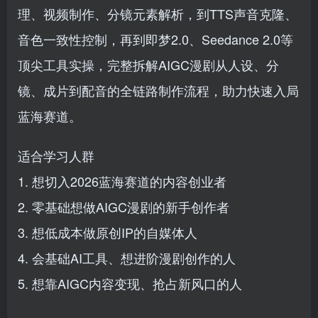
理、视频制作、分镜元素解析，到TTS声音克隆、
音色一致性控制，再到即梦2.0、Seedance 2.0等
顶尖工具实操，完整拆解AIGC漫剧从人设、分
镜、成片到配音的全链路制作流程，助力快速入局
蓝海赛道。
适合学习人群
1. 想切入2026蓝海赛道的内容创业者
2. 零基础想做AIGC漫剧的新手创作者
3. 想低成本做原创IP的自媒体人
4. 会基础AI工具、想进阶漫剧创作的人
5. 想靠AIGC内容变现、抢占新风口的人