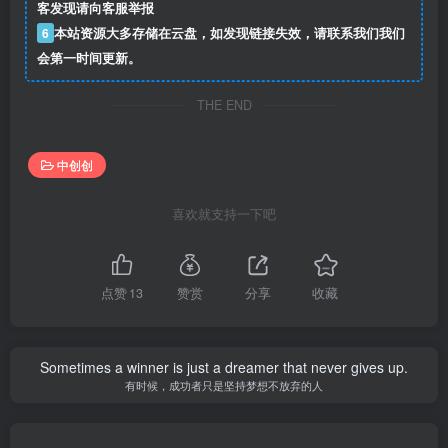
客发现请向客服举报
6
本站资源大多存储在云盘，如发现链接失效，请联系我们我们
会第一时间更新。
THE END
中创创
喜欢就支持一下吧
点赞
13
赞赏
分享
收藏
Sometimes a winner is just a dreamer that never gives up.
有时候，成功者只是坚持梦想不放弃的人