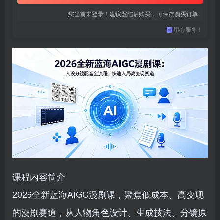
您当前未登录！建议登陆后购买，可保存购买订单
用心服务！
课程内容简介
2026全新蓝海AIGC漫剧课，聚焦低成本、高变现
的漫剧赛道，从人物角色设计、生成技法、分镜原