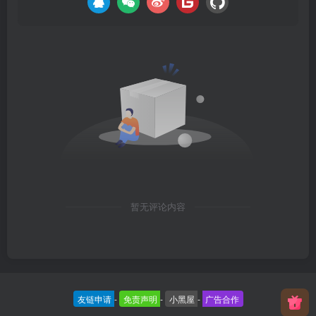
暂无评论内容
友链申请
-
免责声明
-
小黑屋
-
广告合作