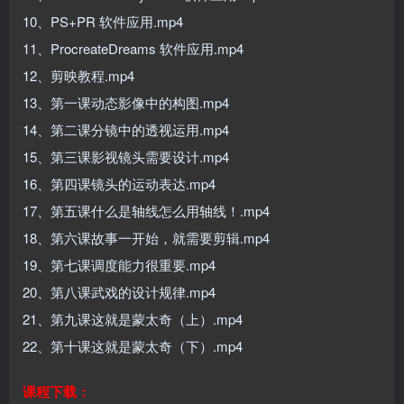
10、PS+PR 软件应用.mp4
11、ProcreateDreams 软件应用.mp4
12、剪映教程.mp4
13、第一课动态影像中的构图.mp4
14、第二课分镜中的透视运用.mp4
15、第三课影视镜头需要设计.mp4
16、第四课镜头的运动表达.mp4
17、第五课什么是轴线怎么用轴线！.mp4
18、第六课故事一开始，就需要剪辑.mp4
19、第七课调度能力很重要.mp4
20、第八课武戏的设计规律.mp4
21、第九课这就是蒙太奇（上）.mp4
22、第十课这就是蒙太奇（下）.mp4
课程下载：