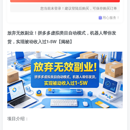
您当前未登录！建议登陆后购买，可保存购买订单
用心服务！
放弃无效副业！拼多多虚拟类目自动模式，机器人帮你发
货，实现被动收入过1-5W【揭秘】
项目介绍：