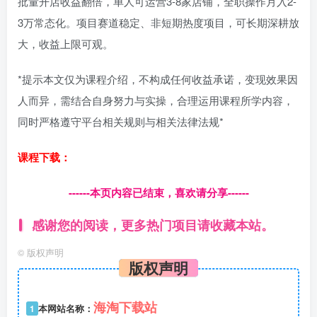
批量开店收益翻倍，单人可运营3-8家店铺，全职操作月入2-
3万常态化。项目赛道稳定、非短期热度项目，可长期深耕放
大，收益上限可观。
*提示本文仅为课程介绍，不构成任何收益承诺，变现效果因
人而异，需结合自身努力与实操，合理运用课程所学内容，
同时严格遵守平台相关规则与相关法律法规*
课程下载：
------本页内容已结束，喜欢请分享------
感谢您的阅读，更多热门项目请收藏本站。
©
版权声明
版权声明
海淘下载站
1
本网站名称：