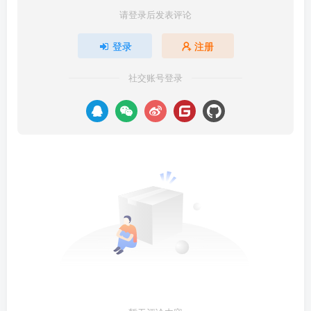
请登录后发表评论
登录
注册
社交账号登录