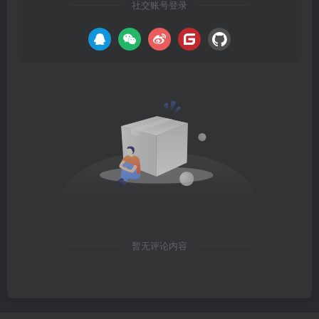
社交账号登录
暂无评论内容