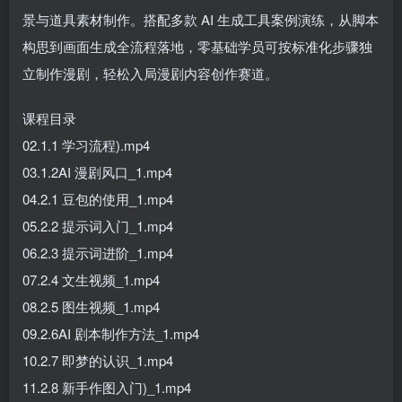
景与道具素材制作。搭配多款 AI 生成工具案例演练，从脚本
构思到画面生成全流程落地，零基础学员可按标准化步骤独
立制作漫剧，轻松入局漫剧内容创作赛道。
课程目录
02.1.1 学习流程).mp4
03.1.2AI 漫剧风口_1.mp4
04.2.1 豆包的使用_1.mp4
05.2.2 提示词入门_1.mp4
06.2.3 提示词进阶_1.mp4
07.2.4 文生视频_1.mp4
08.2.5 图生视频_1.mp4
09.2.6AI 剧本制作方法_1.mp4
10.2.7 即梦的认识_1.mp4
11.2.8 新手作图入门)_1.mp4