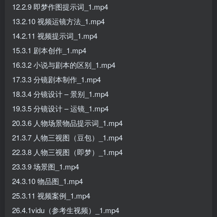
12.2.9 即梦作图提示词_1.mp4
13.2.10 视频运镜方法_1.mp4
14.2.11 视频提示词_1.mp4
15.3.1 剧本创作_1.mp4
16.3.2 小说与剧本的区别_1.mp4
17.3.3 分镜剧本制作_1.mp4
18.3.4 分镜设计 – 景别_1.mp4
19.3.5 分镜设计 – 运镜_1.mp4
20.3.6 人物场景物品提示词_1.mp4
21.3.7 人物三视图（豆包）_1.mp4
22.3.8 人物三视图（即梦）_1.mp4
23.3.9 场景图_1.mp4
24.3.10 物品图_1.mp4
25.3.11 视频案例_1.mp4
26.4.1vidu（参考生视频）_1.mp4