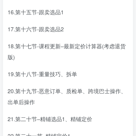
16.第十五节-跟卖选品1
17.第十六节-跟卖选品2
18.第十七节-课程更新–最新定价计算器(考虑退货
版)
19.第十八节-重量技巧、拆单
20.第十九节-恶意订单、质检单、跨境巴士操作、
出单后操作
21.第二十节–精铺选品1、精铺定价
22.第二十一节–精铺定价1