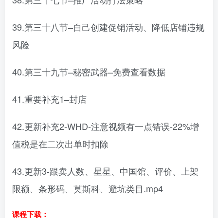
39.第三十八节–自己创建促销活动、降低店铺违规
风险
40.第三十九节–秘密武器–免费查看数据
41.重要补充1–封店
42.更新补充2-WHD-注意视频有一点错误-22%增
值税是在二次出单时扣除
43.更新3-跟卖人数、星星、中国馆、评价、上架
限额、条形码、莫斯科、避坑类目.mp4
课程下载：