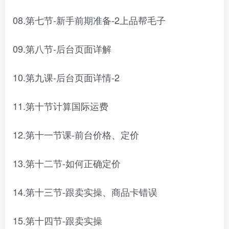
08.第七节-新手前期准备-2上品帮毛子
09.第八节-后台页面详解
10.第九课-后台页面详情-2
11.第十节计算国际运费
12.第十一节课-前台价格、定价
13.第十二节-如何正确定价
14.第十三节-跟卖实操、商品卡错误
15.第十四节-跟卖实操