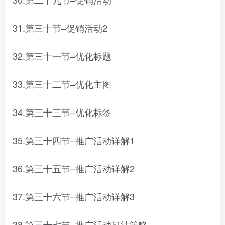
31.第三十节–促销活动2
32.第三十一节–优化标题
33.第三十二节–优化主图
34.第三十三节–优化标签
35.第三十四节–推广活动详解1
36.第三十五节–推广活动详解2
37.第三十六节–推广活动详解3
38.第三十七节–推广活动打法策略