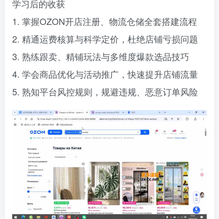
学习后的收获
1. 掌握OZON开店注册、物流仓储全套搭建流程
2. 精通运费核算与科学定价，杜绝店铺亏损问题
3. 熟练跟卖、精铺玩法与多维度爆款选品技巧
4. 学会商品优化与活动推广，快速提升店铺流量
5. 熟知平台风控规则，规避违规、恶意订单风险