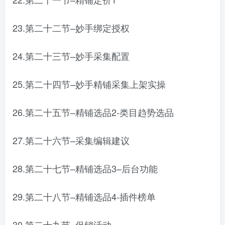
23.第二十二节–妙手绑定授权
24.第二十三节–妙手采集配置
25.第二十四节–妙手精铺采集上架实操
26.第二十五节–精铺选品2-类目趋势选品
27.第二十六节–采集编辑建议
28.第二十七节–精铺选品3–后台功能
29.第二十八节–精铺选品4-插件榜单
30.第二十九节–促销活动