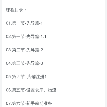
课程目录：
01.第一节-先导篇-1
02.第一节-先导篇-1.1
03.第二节-先导篇-2
04.第三节-先导篇-3
05.第四节–店铺注册1
06.第五节-设置仓库、物流
07.第六节-新手前期准备