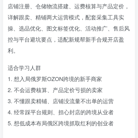
店铺注册、仓储物流搭建、运费核算与产品定价，
详解跟卖、精铺两大运营模式，配套采集工具实
操、选品优化、图文标签优化、活动推广、售后风
控与平台避坑要点，适配新规帮新手合规开店盈
利。
适合学习人群
1. 想入局俄罗斯OZON跨境的新手商家
2. 不会运费核算、产品定价亏损的卖家
3. 不懂跟卖精铺、店铺没流量不出单的运营
4. 经常踩平台规则、担心封店的跨境从业者
5. 想低成本布局俄区跨境抓取红利的创业者