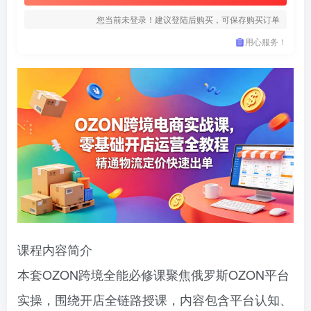
您当前未登录！建议登陆后购买，可保存购买订单
用心服务！
课程内容简介
本套OZON跨境全能必修课聚焦俄罗斯OZON平台
实操，围绕开店全链路授课，内容包含平台认知、