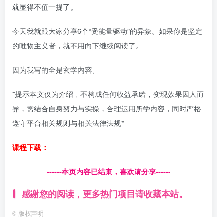
就显得不值一提了。
今天我就跟大家分享6个“受能量驱动”的异象。如果你是坚定
的唯物主义者，就不用向下继续阅读了。
因为我写的全是玄学内容。
*提示本文仅为介绍，不构成任何收益承诺，变现效果因人而
异，需结合自身努力与实操，合理运用所学内容，同时严格
遵守平台相关规则与相关法律法规*
课程下载：
------本页内容已结束，喜欢请分享------
感谢您的阅读，更多热门项目请收藏本站。
©
版权声明