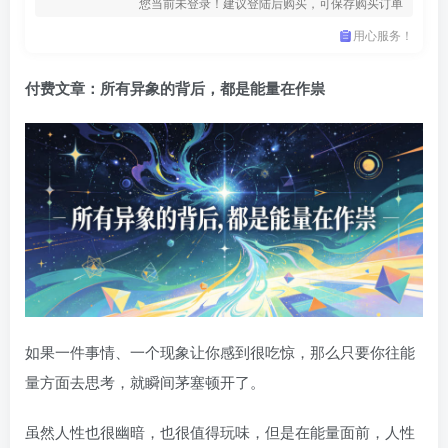
您当前未登录！建议登陆后购买，可保存购买订单
用心服务！
付费文章：所有异象的背后，都是能量在作祟
如果一件事情、一个现象让你感到很吃惊，那么只要你往能
量方面去思考，就瞬间茅塞顿开了。
虽然人性也很幽暗，也很值得玩味，但是在能量面前，人性