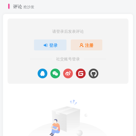
评论
抢沙发
请登录后发表评论
登录
注册
社交账号登录