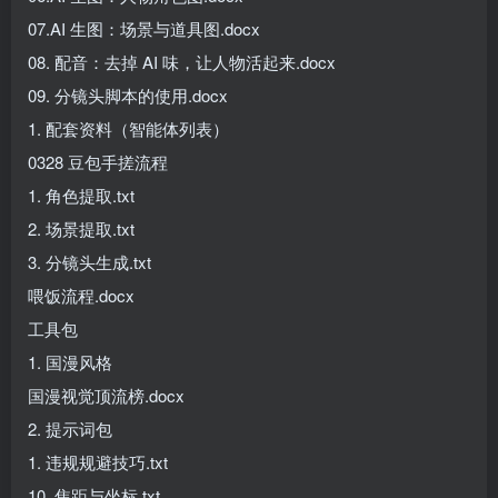
07.AI 生图：场景与道具图.docx
08. 配音：去掉 AI 味，让人物活起来.docx
09. 分镜头脚本的使用.docx
1. 配套资料（智能体列表）
0328 豆包手搓流程
1. 角色提取.txt
2. 场景提取.txt
3. 分镜头生成.txt
喂饭流程.docx
工具包
1. 国漫风格
国漫视觉顶流榜.docx
2. 提示词包
1. 违规规避技巧.txt
10. 焦距与坐标.txt