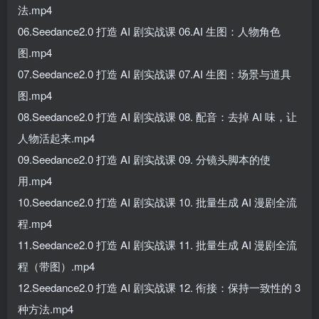
法.mp4
06.Seedance2.0 打造 AI 剧实战课 06.AI 生图：人物角色
图.mp4
07.Seedance2.0 打造 AI 剧实战课 07.AI 生图：场景与道具
图.mp4
08.Seedance2.0 打造 AI 剧实战课 08. 配音：去掉 AI 味，让
人物活起来.mp4
09.Seedance2.0 打造 AI 剧实战课 09. 分镜头脚本的使
用.mp4
10.Seedance2.0 打造 AI 剧实战课 10. 批量生成 AI 漫剧全流
程.mp4
11.Seedance2.0 打造 AI 剧实战课 11. 批量生成 AI 漫剧全流
程（带图）.mp4
12.Seedance2.0 打造 AI 剧实战课 12. 衔接：保持一致性的 3
种方法.mp4