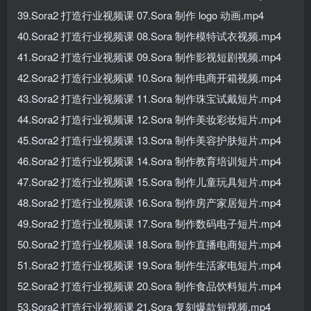
39.Sora2 打造行业视频课 07.Sora 制作 logo 动画.mp4
40.Sora2 打造行业视频课 08.Sora 制作模特试衣视频.mp4
41.Sora2 打造行业视频课 09.Sora 制作影视短剧视频.mp4
42.Sora2 打造行业视频课 10.Sora 制作电商开箱视频.mp4
43.Sora2 打造行业视频课 11.Sora 制作珠宝试戴短片.mp4
44.Sora2 打造行业视频课 12.Sora 制作美妆彩妆短片.mp4
45.Sora2 打造行业视频课 13.Sora 制作美容护肤短片.mp4
46.Sora2 打造行业视频课 14.Sora 制作教育培训短片.mp4
47.Sora2 打造行业视频课 15.Sora 制作儿童玩具短片.mp4
48.Sora2 打造行业视频课 16.Sora 制作房产家居短片.mp4
49.Sora2 打造行业视频课 17.Sora 制作数码电子短片.mp4
50.Sora2 打造行业视频课 18.Sora 制作直播电商短片.mp4
51.Sora2 打造行业视频课 19.Sora 制作生活家电短片.mp4
52.Sora2 打造行业视频课 20.Sora 制作食品饮料短片.mp4
53.Sora2 打造行业视频课 21.Sora 复刻爆款短视频.mp4