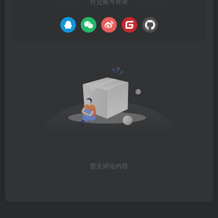
社交账号登录
暂无评论内容