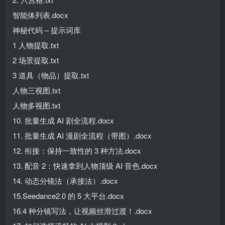
智能体列表.docx
神秘代码 – 提示词库
1 人物提取.txt
2 场景提取.txt
3 道具（物品）提取.txt
人物三视图.txt
人物多视图.txt
10. 批量生成 AI 剧全流程.docx
11. 批量生成 AI 漫剧全流程（带图）.docx
12. 衔接：保持一致性的 3 种方法.docx
13. 配音 2：快速拿到人物顶级 AI 音色.docx
14. 动态分镜法（承接法）.docx
15.Seedance2.0 的 5 大平台.docx
16.4 种分镜写法，让视频丝滑过渡！.docx