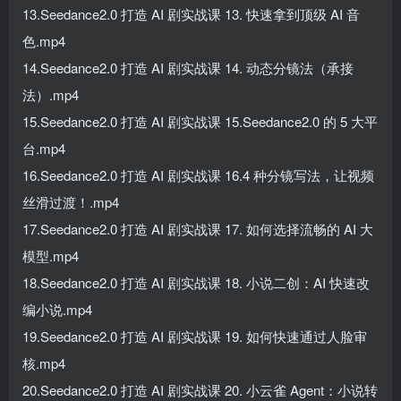
13.Seedance2.0 打造 AI 剧实战课 13. 快速拿到顶级 AI 音
色.mp4
14.Seedance2.0 打造 AI 剧实战课 14. 动态分镜法（承接
法）.mp4
15.Seedance2.0 打造 AI 剧实战课 15.Seedance2.0 的 5 大平
台.mp4
16.Seedance2.0 打造 AI 剧实战课 16.4 种分镜写法，让视频
丝滑过渡！.mp4
17.Seedance2.0 打造 AI 剧实战课 17. 如何选择流畅的 AI 大
模型.mp4
18.Seedance2.0 打造 AI 剧实战课 18. 小说二创：AI 快速改
编小说.mp4
19.Seedance2.0 打造 AI 剧实战课 19. 如何快速通过人脸审
核.mp4
20.Seedance2.0 打造 AI 剧实战课 20. 小云雀 Agent：小说转