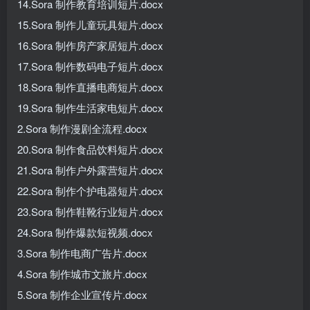
14.Sora 制作教育培训短片.docx
15.Sora 制作儿童玩具短片.docx
16.Sora 制作房产家居短片.docx
17.Sora 制作数码电子短片.docx
18.Sora 制作直播电商短片.docx
19.Sora 制作生活家电短片.docx
2.Sora 制作漫剧全流程.docx
20.Sora 制作食品饮料短片.docx
21.Sora 制作户外露营短片.docx
22.Sora 制作个护电器短片.docx
23.Sora 制作鞋靴行业短片.docx
24.Sora 制作爆款短视频.docx
3.Sora 制作电商广告片.docx
4.Sora 制作城市文旅片.docx
5.Sora 制作企业宣传片.docx