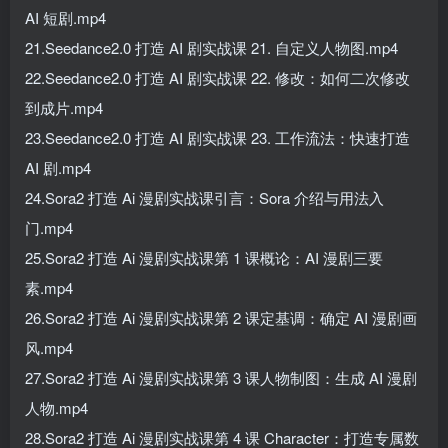
AI 短剧.mp4
21.Seedance2.0 打造 AI 剧实战课 21. 自定义人物图.mp4
22.Seedance2.0 打造 AI 剧实战课 22. 修改：如何二次修改
到成片.mp4
23.Seedance2.0 打造 AI 剧实战课 23. 工作流法：快速打造
AI 剧.mp4
24.Sora2 打造 Ai 漫剧实战课引言：Sora 介绍与用法入
门.mp4
25.Sora2 打造 Ai 漫剧实战课第 1 课概论：AI 漫剧三要
素.mp4
26.Sora2 打造 Ai 漫剧实战课第 2 课定基调：确定 AI 漫剧画
风.mp4
27.Sora2 打造 Ai 漫剧实战课第 3 课人物制图：生成 AI 漫剧
人物.mp4
28.Sora2 打造 Ai 漫剧实战课第 4 课 Character：打造专属数