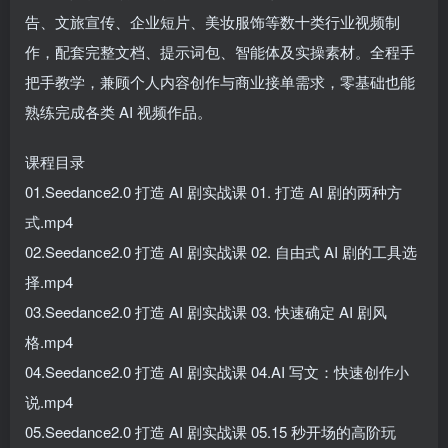
告、文旅宣传、企业短片、美妆服饰等数十类行业视频制
作，配套完整文档、提示词包、智能体及实操素材。全程手
把手教学，兼顾个人内容创作与商业接单需求，零基础也能
熟练完成各类 AI 视频作品。
课程目录
01.Seedance2.0 打造 AI 剧实战课 01. 打造 AI 剧的两种方
式.mp4
02.Seedance2.0 打造 AI 剧实战课 02. 自由式 AI 剧的工具选
择.mp4
03.Seedance2.0 打造 AI 剧实战课 03. 快速确定 AI 剧风
格.mp4
04.Seedance2.0 打造 AI 剧实战课 04.AI 写文：快速创作小
说.mp4
05.Seedance2.0 打造 AI 剧实战课 05.15 秒开场的高阶玩