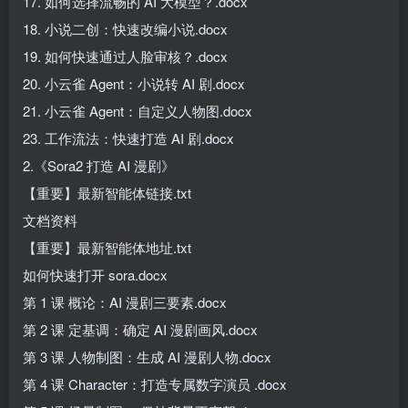
17. 如何选择流畅的 AI 大模型？.docx
18. 小说二创：快速改编小说.docx
19. 如何快速通过人脸审核？.docx
20. 小云雀 Agent：小说转 AI 剧.docx
21. 小云雀 Agent：自定义人物图.docx
23. 工作流法：快速打造 AI 剧.docx
2.《Sora2 打造 AI 漫剧》
【重要】最新智能体链接.txt
文档资料
【重要】最新智能体地址.txt
如何快速打开 sora.docx
第 1 课 概论：AI 漫剧三要素.docx
第 2 课 定基调：确定 AI 漫剧画风.docx
第 3 课 人物制图：生成 AI 漫剧人物.docx
第 4 课 Character：打造专属数字演员 .docx