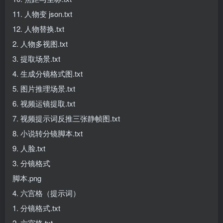
11. 人物变 json.txt
12. 人物替换.txt
2. 人物多视图.txt
3. 提取场景.txt
4. 生成分镜格式图.txt
5. 图片推理场景.txt
6. 视频运镜提取.txt
7. 视频提示词反推三张静帧图.txt
8. 小说转分镜脚本.txt
9. 人脸.txt
3. 分镜格式
脚本.png
4. 六宫格（提示词）
1. 分镜格式.txt
2. 六宫格.txt