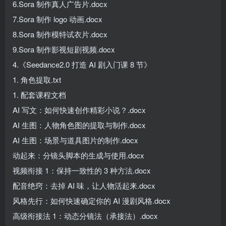
6.Sora 制作真人广告片.docx
7.Sora 制作 logo 动画.docx
8.Sora 制作模特试衣片.docx
9.Sora 制作影视短剧视频.docx
4.《Seedance2.0 打造 AI 剧入门课 8 节》
1. 角色提取.txt
1. 配套课程文档
AI 写文：如何快速创作精彩小说？.docx
AI 生图：人物角色图的提取与制作.docx
AI 生图：场景与道具图片的制作.docx
动起来：分镜头脚本的生成与使用.docx
视频衔接 1：保持一致性的 3 种方法.docx
配音绝窍：去掉 AI 味，让人物活起来.docx
风格先行：如何快速确定你的 AI 漫剧风格.docx
高级衔接法 1：动态分镜法（承接法）.docx