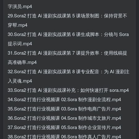
字演员.mp4
29.Sora2 打造 Ai 漫剧实战课第 5 课场景制图：保持背景不
穿帮.mp4
30.Sora2 打造 Ai 漫剧实战课第 6 课生成脚本：分镜与 Sora
提示词.mp4
31.Sora2 打造 Ai 漫剧实战课第 7 课提升效率：使用线稿提
高准确率.mp4
32.Sora2 打造 Ai 漫剧实战课第 8 课专业配音：为 AI 漫剧注
入灵魂.mp4
33.Sora2 打造 Ai 漫剧实战课补充：如何快速打开 sora.mp4
34.Sora2 打造行业视频课 02.Sora 制作漫剧全流程.mp4
35.Sora2 打造行业视频课 03.Sora 制作电商广告片.mp4
36.Sora2 打造行业视频课 04.Sora 制作城市文旅片.mp4
37.Sora2 打造行业视频课 05.Sora 制作企业宣传片.mp4
38.Sora2 打造行业视频课 06.Sora 制作真人广告片.mp4