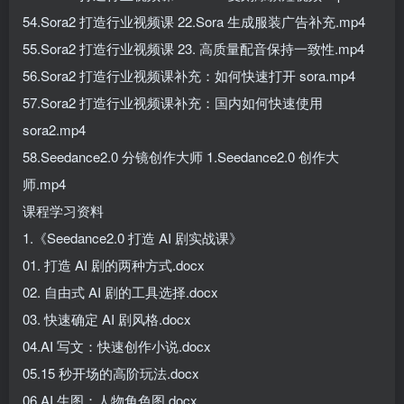
54.Sora2 打造行业视频课 22.Sora 生成服装广告补充.mp4
55.Sora2 打造行业视频课 23. 高质量配音保持一致性.mp4
56.Sora2 打造行业视频课补充：如何快速打开 sora.mp4
57.Sora2 打造行业视频课补充：国内如何快速使用
sora2.mp4
58.Seedance2.0 分镜创作大师 1.Seedance2.0 创作大
师.mp4
课程学习资料
1.《Seedance2.0 打造 AI 剧实战课》
01. 打造 AI 剧的两种方式.docx
02. 自由式 AI 剧的工具选择.docx
03. 快速确定 AI 剧风格.docx
04.AI 写文：快速创作小说.docx
05.15 秒开场的高阶玩法.docx
06.AI 生图：人物角色图.docx