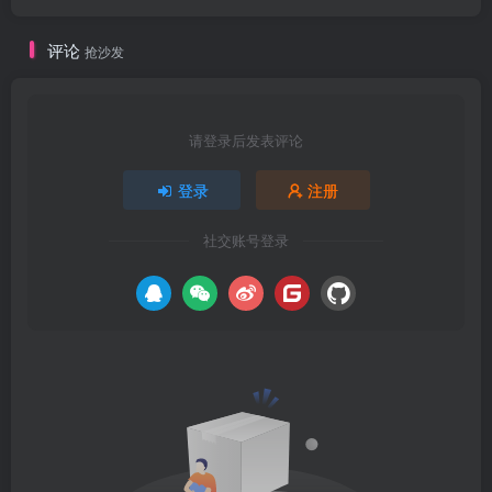
评论
抢沙发
请登录后发表评论
登录
注册
社交账号登录