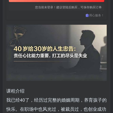
您当前未登录！建议登陆后购买，可保存购买订单
用心服务！
课程介绍
我已经40了，经历过完整的婚姻周期，养育孩子的
快乐。在职场中也风光过，被裁员过，也创业成功