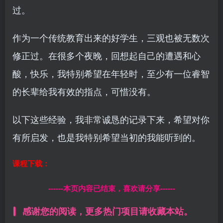
过。
作为一个传统教育出来的好学生，三观也被无数次
修正过。在很多个夜晚，回想起自己的遭遇和心
酸，快乐，我特别希望在年轻时，至少有一位睿智
的长辈给我有效的指点，可惜没有。
以下这些经验，我非常诚恳的记录下来，希望对你
有所启发，也是我特别希望当初的我能听到的。
课程下载：
------本页内容已结束，喜欢请分享------
感谢您的阅读，更多热门项目请收藏本站。