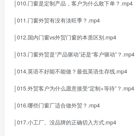
│010.门窗是定制产品，客户为什么敢下单？.mp4
│011.门窗外贸有没有淡旺季？.mp4
│012.国内门窗vs外贸门窗的本质区别.mp4
│013.门窗外贸是“产品驱动”还是“客户驱动”？.mp4
│014.英语不好能不能做？最低英语生存线.mp4
│015.外贸客户为什么愿意接受“定制+等待”？.mp4
│016.哪些门窗厂适合做外贸？.mp4
│017.小工厂、没品牌的正确切入方式.mp4