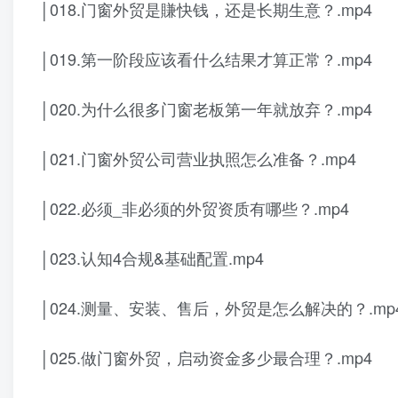
│018.门窗外贸是賺快钱，还是长期生意？.mp4
│019.第一阶段应该看什么结果才算正常？.mp4
│020.为什么很多门窗老板第一年就放弃？.mp4
│021.门窗外贸公司营业执照怎么准备？.mp4
│022.必须_非必须的外贸资质有哪些？.mp4
│023.认知4合规&基础配置.mp4
│024.测量、安装、售后，外贸是怎么解决的？.mp
│025.做门窗外贸，启动资金多少最合理？.mp4