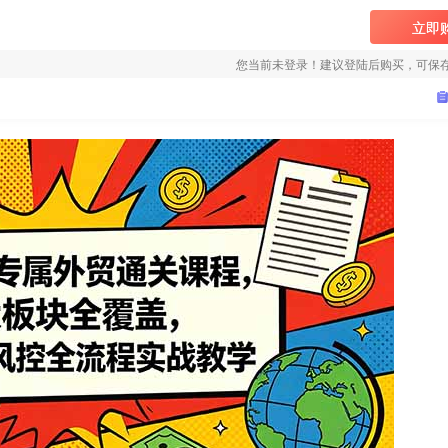
立即
您当前未登录！建议登陆后购买，可保