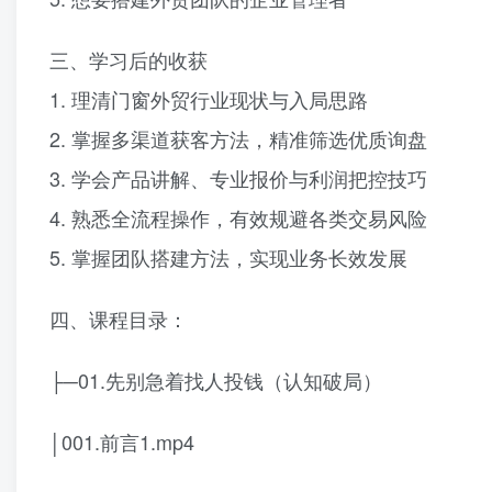
三、学习后的收获
1. 理清门窗外贸行业现状与入局思路
2. 掌握多渠道获客方法，精准筛选优质询盘
3. 学会产品讲解、专业报价与利润把控技巧
4. 熟悉全流程操作，有效规避各类交易风险
5. 掌握团队搭建方法，实现业务长效发展
四、课程目录：
├─01.先别急着找人投钱（认知破局）
│001.前言1.mp4