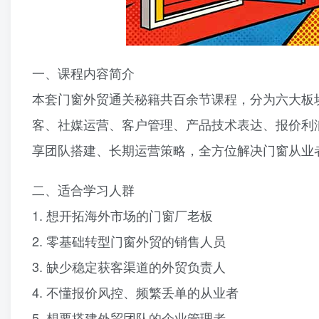
一、课程内容简介
本套门窗外贸通关秘籍共百余节课程，分为六大板
客、社媒运营、客户管理、产品技术表达、报价利
享团队搭建、长期运营策略，全方位解决门窗从业
二、适合学习人群
1. 想开拓海外市场的门窗厂老板
2. 零基础转型门窗外贸的销售人员
3. 缺少稳定获客渠道的外贸负责人
4. 不懂报价风控、频繁丢单的从业者
5. 想要搭建外贸团队的企业管理者