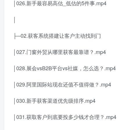
│026.新手最容易高估_低估的5件事.mp4
│
├─02.获客系统搭建让客户主动找到门
│027.门窗外贸从哪里获客最靠谱？.mp4
│028.展会vsB2B平台vs社媒，怎么选？.mp4
│029.阿里国际站现在还值不值得做？.mp4
│030.新手获客渠道优先级排序.mp4
│031.获取客户到底要投多少钱才合理？.mp4