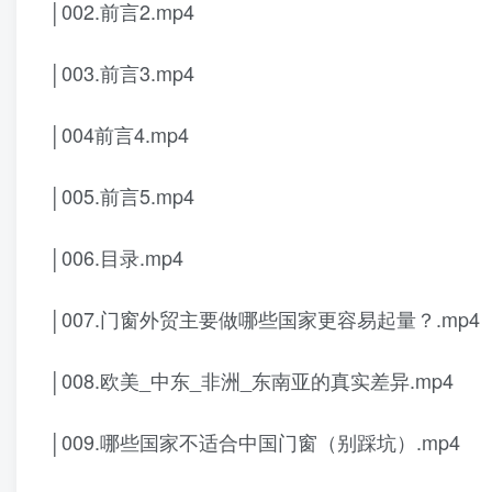
│002.前言2.mp4
│003.前言3.mp4
│004前言4.mp4
│005.前言5.mp4
│006.目录.mp4
│007.门窗外贸主要做哪些国家更容易起量？.mp4
│008.欧美_中东_非洲_东南亚的真实差异.mp4
│009.哪些国家不适合中国门窗（别踩坑）.mp4