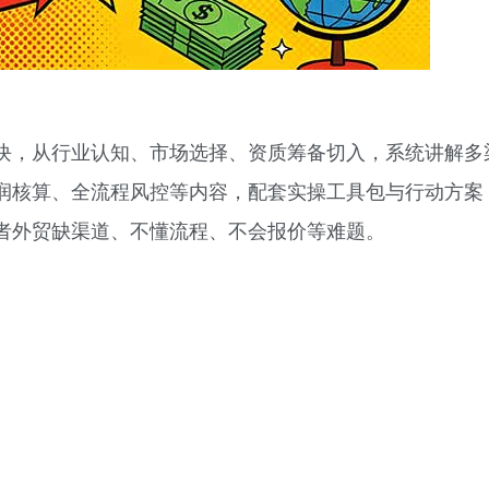
块，从行业认知、市场选择、资质筹备切入，系统讲解多
润核算、全流程风控等内容，配套实操工具包与行动方案
者外贸缺渠道、不懂流程、不会报价等难题。