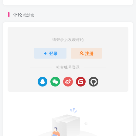
评论
抢沙发
请登录后发表评论
登录
注册
社交账号登录