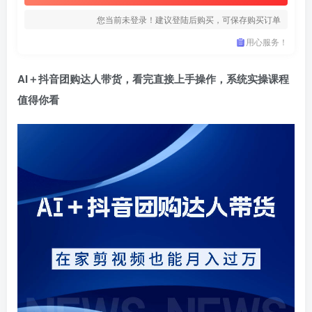
您当前未登录！建议登陆后购买，可保存购买订单
用心服务！
AI＋抖音团购达人带货，看完直接上手操作，系统实操课程
值得你看