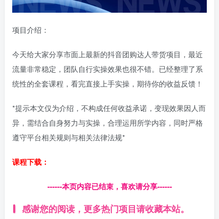
项目介绍：
今天给大家分享市面上最新的抖音团购达人带货项目，最近
流量非常稳定，团队自行实操效果也很不错。已经整理了系
统性的全套课程，看完直接上手实操，期待你的收益反馈！
*提示本文仅为介绍，不构成任何收益承诺，变现效果因人而
异，需结合自身努力与实操，合理运用所学内容，同时严格
遵守平台相关规则与相关法律法规*
课程下载：
------本页内容已结束，喜欢请分享------
感谢您的阅读，更多热门项目请收藏本站。