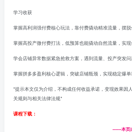
学习收获
掌握高利润强付费核心玩法，靠付费撬动精准流量，摆脱
掌握高投产微付费打法，低预算也能撬动自然流量，实现
学会店铺异常数据紧急抢救方案，遇到流量、投产突发问
掌握拼多多盈利核心逻辑，突破店铺瓶颈，实现稳定爆单
*提示本文仅为介绍，不构成任何收益承诺，变现效果因
关规则与相关法律法规*
课程下载：
------