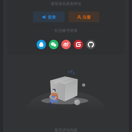
请登录后发表评论
登录
注册
社交账号登录
暂无评论内容