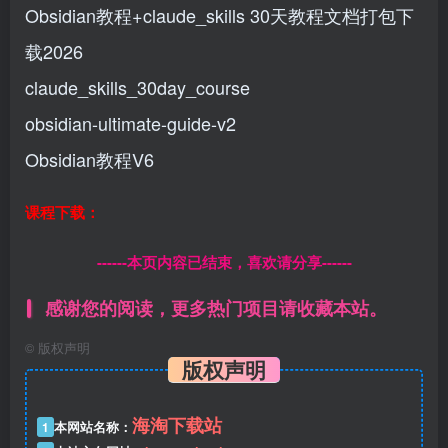
Obsidian教程+claude_skills 30天教程文档打包下
载2026
claude_skills_30day_course
obsidian-ultimate-guide-v2
Obsidian教程V6
课程下载：
------本页内容已结束，喜欢请分享------
感谢您的阅读，更多热门项目请收藏本站。
©
版权声明
版权声明
海淘下载站
1
本网站名称：