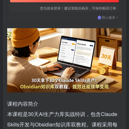
您当前未登录！建议登陆后购买，可保存购买订单
用心服务！
课程内容简介
本课程是30天AI生产力库实战特训，包含Claude
Skills开发与Obsidian知识库双教程。课程采用每