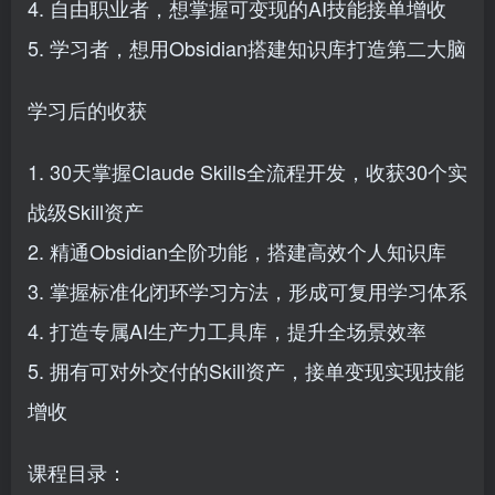
4. 自由职业者，想掌握可变现的AI技能接单增收
5. 学习者，想用Obsidian搭建知识库打造第二大脑
学习后的收获
1. 30天掌握Claude Skills全流程开发，收获30个实
战级Skill资产
2. 精通Obsidian全阶功能，搭建高效个人知识库
3. 掌握标准化闭环学习方法，形成可复用学习体系
4. 打造专属AI生产力工具库，提升全场景效率
5. 拥有可对外交付的Skill资产，接单变现实现技能
增收
课程目录：