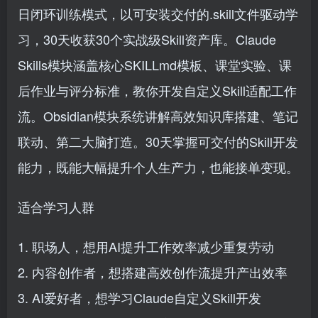
日闭环训练模式，以可安装交付的.skill文件驱动学
习，30天收获30个实战级Skill资产库。Claude
Skills模块涵盖核心SKILLmd模板、课堂实验、课
后作业与评分标准，教你开发自定义Skill适配工作
流。Obsidian模块系统讲解高效知识库搭建、笔记
联动、第二大脑打造。30天掌握可交付的Skill开发
能力，既能大幅提升个人生产力，也能接单变现。
适合学习人群
1. 职场人，想用AI提升工作效率减少重复劳动
2. 内容创作者，想搭建高效创作流提升产出效率
3. AI爱好者，想学习Claude自定义Skill开发