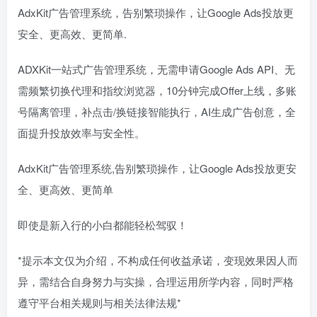
AdxKit广告管理系统，告别繁琐操作，让Google Ads投放更
安全、更高效、更简单.
ADXKit一站式广告管理系统，无需申请Google Ads API、无
需频繁切换代理和指纹浏览器，10分钟完成Offer上线，多账
号隔离管理，补点击/换链接智能执行，AI生成广告创意，全
面提升投放效率与安全性。
AdxKit广告管理系统,告别繁琐操作，让Google Ads投放更安
全、更高效、更简单
即使是新入行的小白都能轻松驾驭！
*提示本文仅为介绍，不构成任何收益承诺，变现效果因人而
异，需结合自身努力与实操，合理运用所学内容，同时严格
遵守平台相关规则与相关法律法规*