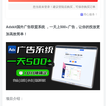
您当前未登录！建议登陆后购买，可保存购买订单
用心服务！
Adxkit国外广告联盟系统
，一天上500+广告，让你的投放更
加高效简单！
项目介绍：