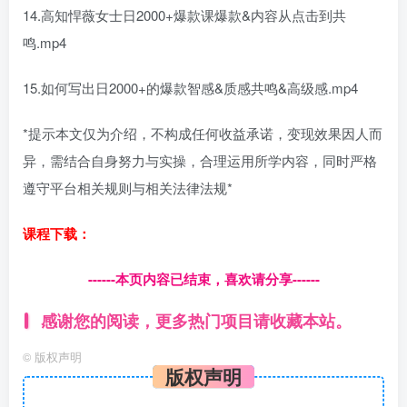
14.高知悍薇女士日2000+爆款课爆款&内容从点击到共
鸣.mp4
15.如何写出日2000+的爆款智感&质感共鸣&高级感.mp4
*提示本文仅为介绍，不构成任何收益承诺，变现效果因人而
异，需结合自身努力与实操，合理运用所学内容，同时严格
遵守平台相关规则与相关法律法规*
课程下载：
------本页内容已结束，喜欢请分享------
感谢您的阅读，更多热门项目请收藏本站。
©
版权声明
版权声明