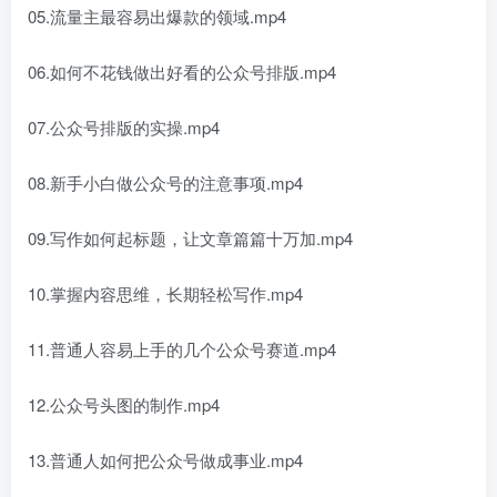
05.流量主最容易出爆款的领域.mp4
06.如何不花钱做出好看的公众号排版.mp4
07.公众号排版的实操.mp4
08.新手小白做公众号的注意事项.mp4
09.写作如何起标题，让文章篇篇十万加.mp4
10.掌握内容思维，长期轻松写作.mp4
11.普通人容易上手的几个公众号赛道.mp4
12.公众号头图的制作.mp4
13.普通人如何把公众号做成事业.mp4