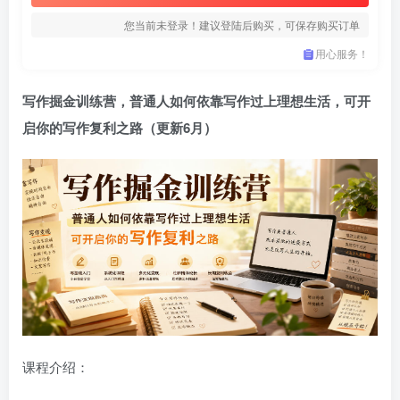
您当前未登录！建议登陆后购买，可保存购买订单
用心服务！
写作掘金训练营，普通人如何依靠写作过上理想生活，可开
启你的写作复利之路（更新6月）
课程介绍：