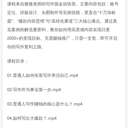
课程来自微微老师的写作掘金训练营。主要内容包括：账号
定位、排版设计、头图制作等实操技能，更直击“十万加标
题”、“爆款内容思维”与“高转化赛道”三大核心痛点。通过真
实案例拆解流量密码，教你如何用高质感内容实现日更
2000+的变现目标。无需砸钱推广，只需一支笔，即可开启
你的写作复利之路。
课程目录：
01.普通人如何依靠写作养活自己.mp4
02.写作作为事业第一步.mp4
03.普通人写作賺钱的核心是什么？.mp4
04.如何写出大爆款？.mp4