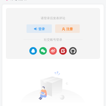
请登录后发表评论
登录
注册
社交账号登录