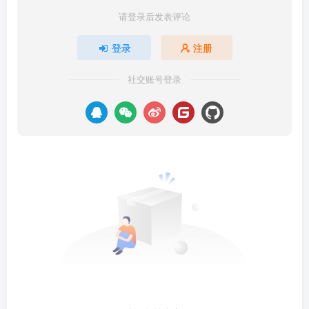
请登录后发表评论
登录
注册
社交账号登录