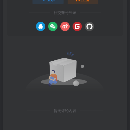
社交账号登录
暂无评论内容