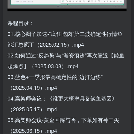
课程目录：
01.核心圈子加速-“疯狂吃肉”第二波确定性行情鱼
池汇总庖丁（2025.02.15）.mp4
02.如何通过“反趋势”与“游资痕迹”再次靠近【鲸鱼
起爆点】（2025.03.08）.mp4
03.蓝色+一季报最高确定性的“边打边练”
（2025.04.19）.mp4
04.高架师会议：《谁更大概率具备鲸鱼基因》
（2025.05.17）.mp4
05.高架师会议-黄金回踩与否，下单如有神三买
（2025.06.15）.mp4