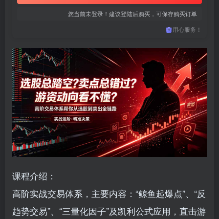
您当前未登录！建议登陆后购买，可保存购买订单
用心服务！
课程介绍：
高阶实战交易体系，主要内容：“鲸鱼起爆点”、“反
趋势交易”、“三量化因子”及凯利公式应用，直击游