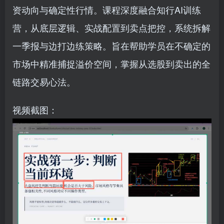
资动向与确定性行情。课程深度融合知行AI训练
营，从底层逻辑、实战配置到卖点把控，系统拆解
一季报与边打边练策略。旨在帮助学员在不确定的
市场中精准捕捉溢价空间，掌握从选股到卖出的全
链路交易心法。
视频截图：