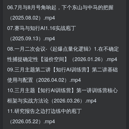
06.7月与8月号角响起，下个东山与中马的把握
（2025.08.02）.mp4
07.赛马与知行AI1.16实战庖丁
（2025.09.13）.mp4
08.一月二次会议-《起爆点量化逻辑》1.在不确定
性捕捉确定性【溢价空间】（2026.01.26）.mp4
09.三月主题第二讲【知行AI训练营】第二讲基础
使用与配置（2026.04.02）.mp4
10.三月主题【知行AI训练营】第一讲训练营核心
框架与实战方法论（2026.03.26）.mp4
11.研究报告之边打边练中的庖丁
（2026.05.22）.mp4