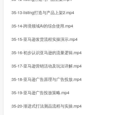
35-13-listing打造与产品上架2.mp4
35-14-跨境领域Ai的综合使用.mp4
35-15-亚马逊发货流程实操演示.mp4
35-16-初步认识亚马逊的流量逻辑.mp4
35-17-亚马逊营销活动及玩法详解.mp4
35-18-亚马逊广告原理与广告投放.mp4
35-19-亚马逊广告投放策略.mp4
35-20-渐进式打法测品流程与实操.mp4