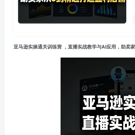
亚马逊实操通关训练营
，直播实战教学与AI应用，助卖家