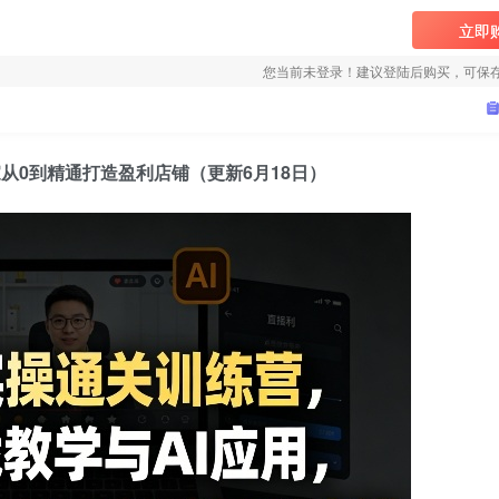
立即
您当前未登录！建议登陆后购买，可保
从0到精通打造盈利店铺（更新6月18日）