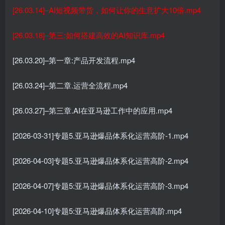
[26.03.14]–AI短视频带货，如何让你的生意扩大10倍.mp4
[26.03.18]–第三:如何搭建高效的AI知识库.mp4
[26.03.20]–第一章:产品开发流程.mp4
[26.03.24]–第二章.运营全流程.mp4
[26.03.27]–第三章.AI在亚马逊工作中的应用.mp4
[2026-03-31]专题5.亚马逊爆品体系化运营高阶-1.mp4
[2026-04-03]专题5.亚马逊爆品体系化运营高阶-2.mp4
[2026-04-07]专题5:亚马逊爆品体系化运营高阶-3.mp4
[2026-04-10]专题5:亚马逊爆品体系化运营高阶.mp4