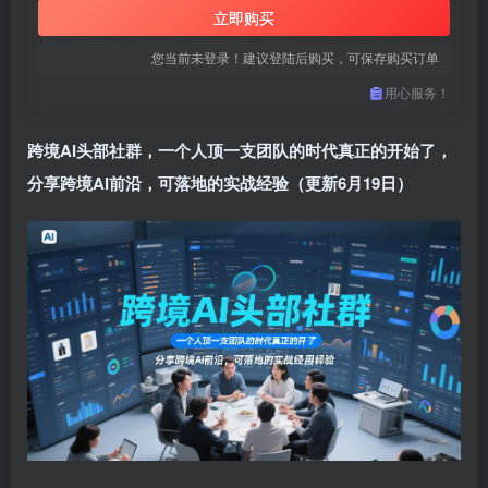
立即购买
您当前未登录！建议登陆后购买，可保存购买订单
用心服务！
跨境AI头部社群，一个人顶一支团队的时代真正的开始了，
分享跨境AI前沿，可落地的实战经验（更新6月19日）