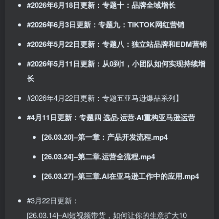
#2026年6月18日更新：专题十：品牌全域增长
#2026年6月3日更新：专题九：TIKTOK网红营销
#2026年5月22日更新：专题八：独立站品牌和EDM营销
#2026年5月11日更新：从0到1，小团队如何实现持续增
长
#2026年4月22日更新：专题五亚马逊爆品系列】
#4月11日更新：专题四 选品·运营·AI重构亚马逊运营
[26.03.20]–第一章：产品开发流程.mp4
[26.03.24]–第二章.运营全流程.mp4
[26.03.27]–第三章.AI在亚马逊工作中的应用.mp4
#3月22日更新：
[26.03.14]–AI短视频带货，如何让你的生意扩大10