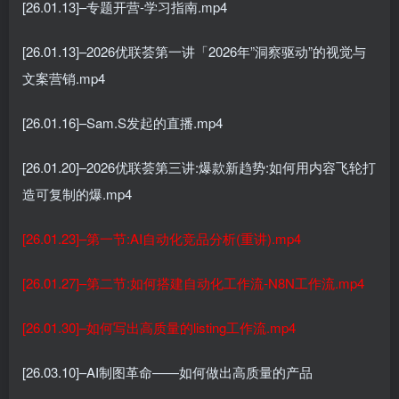
[26.01.13]–专题开营-学习指南.mp4
[26.01.13]–2026优联荟第一讲「2026年”洞察驱动”的视觉与
文案营销.mp4
[26.01.16]–Sam.S发起的直播.mp4
[26.01.20]–2026优联荟第三讲:爆款新趋势:如何用内容飞轮打
造可复制的爆.mp4
[26.01.23]–第一节:AI自动化竞品分析(重讲).mp4
[26.01.27]–第二节:如何搭建自动化工作流-N8N工作流.mp4
[26.01.30]–如何写出高质量的listing工作流.mp4
[26.03.10]–AI制图革命——如何做出高质量的产品