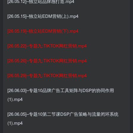
[26.05.12]–独立站品牌感打造.mp4
[26.05.15]–独立站EDM营销(上).mp4
[26.05.19]–独立站EDM营销(下).mp4
[26.05.22]–专题九:TIKTOK网红营销.mp4
[26.05.26]–专题九:TIKTOK网红营销.mp4
[26.05.29]–专题九:TIKTOK网红营销.mp4
[26.06.03]–专题10品牌广告工具矩阵与DSP的协同作用
(1).mp4
[26.06.05]–专题10第二节课DSP广告策略与流量闭环系统
(1).mp4