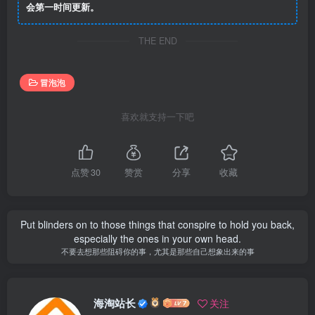
会第一时间更新。
THE END
冒泡泡
喜欢就支持一下吧
点赞
30
赞赏
分享
收藏
Put blinders on to those things that conspire to hold you back,
especially the ones in your own head.
不要去想那些阻碍你的事，尤其是那些自己想象出来的事
海淘站长
关注