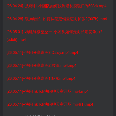
[26.04.24]–从0到1-小团队如何找到增长突破口?(503d).mp4
[26.04.28]–破局增长–如何从稳定销量迈向扩张?(907b).mp4
[26.05.01]–构建终极壁垒一-小团队如何走向长期竞争力?
(cdb5).mp4
[26.05.11]–快闪分享嘉宾3:Daisy.mp4.mp4
[26.05.11]–快闪分享嘉宾2:君泽.mp4.mp4
[26.05.11]–快闪分享嘉宾1:杨永mp4.mp4
[26.05.11]–快闪TikTok快闪聊天室开场.mp4.mp4
[26.05.11]–快闪TikTok快闪聊天室开场.mp4(1).mp4