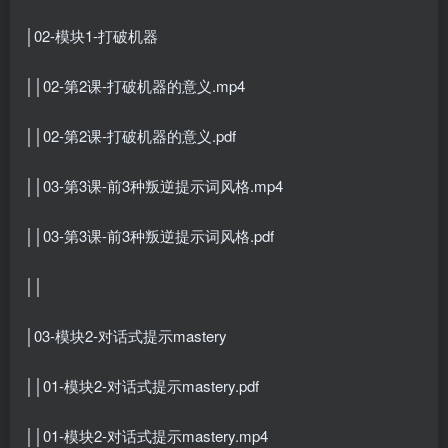
│02-模块1-打破机器
││02-第2课-打破机器的意义.mp4
││02-第2课-打破机器的意义.pdf
││03-第3课-前3种叛逆提示词风格.mp4
││03-第3课-前3种叛逆提示词风格.pdf
││
│03-模块2-对话式提示mastery
││01-模块2-对话式提示mastery.pdf
││01-模块2-对话式提示mastery.mp4