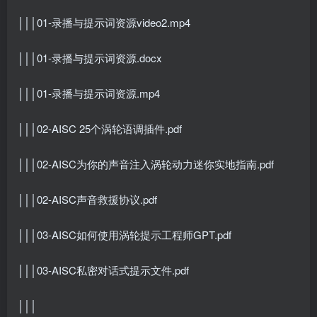
│││01-录播与提示词资源video2.mp4
│││01-录播与提示词资源.docx
│││01-录播与提示词资源.mp4
│││02-AISC 25个涡轮语调插件.pdf
│││02-AISC为你的声音注入涡轮动力迷你实地指南.pdf
│││02-AISC声音救援协议.pdf
│││03-AISC如何使用涡轮提示工程师GPT.pdf
│││03-AISC私密对话式提示文件.pdf
│││