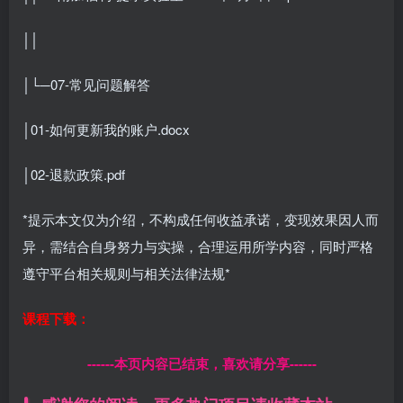
││
│└─07-常见问题解答
│01-如何更新我的账户.docx
│02-退款政策.pdf
*提示本文仅为介绍，不构成任何收益承诺，变现效果因人而
异，需结合自身努力与实操，合理运用所学内容，同时严格
遵守平台相关规则与相关法律法规*
课程下载：
------本页内容已结束，喜欢请分享------