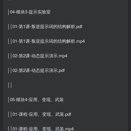
│04-模块3-提示实验室
││01-第1课-叛逆提示词的结构解析.pdf
││01-第1课-叛逆提示词的结构解析.mp4
││02-第2课-动态提示演示.mp4
││02-第2课-动态提示演示.pdf
││
│05-模块4-应用、变现、武装
││01-课程-应用、变现、武装.pdf
││01-课程-应用、变现、武装.mp4