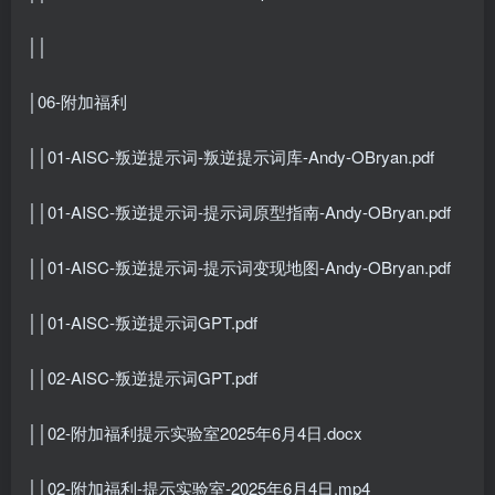
││
│06-附加福利
││01-AISC-叛逆提示词-叛逆提示词库-Andy-OBryan.pdf
││01-AISC-叛逆提示词-提示词原型指南-Andy-OBryan.pdf
││01-AISC-叛逆提示词-提示词变现地图-Andy-OBryan.pdf
││01-AISC-叛逆提示词GPT.pdf
││02-AISC-叛逆提示词GPT.pdf
││02-附加福利提示实验室2025年6月4日.docx
││02-附加福利-提示实验室-2025年6月4日.mp4