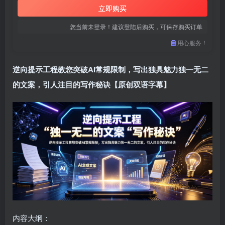
立即购买
您当前未登录！建议登陆后购买，可保存购买订单
用心服务！
逆向提示工程教您突破AI常规限制，写出独具魅力独一无二
的文案，引人注目的写作秘诀【原创双语字幕】
内容大纲：