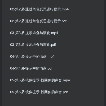
││02-第2课-通过角色反思进行提示.mp4
││02-第2课-通过角色反思进行提示.pdf
││03-第3课-提示堆叠与演化.mp4
││03-第3课-提示堆叠与演化.pdf
││04-第4课-提示中的情商.mp4
││04-第4课-提示中的情商.pdf
││05-第5课-镜像提示-找回你的声音.mp4
││05-第5课-镜像提示-找回你的声音.pdf
││