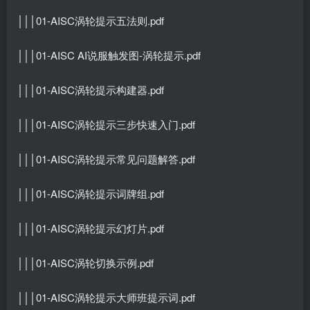
│││01-AISC涡轮提示五法则.pdf
│││01-AISC AI说服触发图-涡轮提示.pdf
│││01-AISC涡轮提示构建器.pdf
│││01-AISC涡轮提示三步快速入门.pdf
│││01-AISC涡轮提示常见问题解答.pdf
│││01-AISC涡轮提示词牌组.pdf
│││01-AISC涡轮提示幻灯片.pdf
│││01-AISC涡轮切换示例.pdf
│││01-AISC涡轮提示大师班提示词.pdf