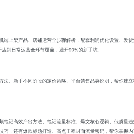
机端上架产品、店铺运营全步骤解析，配套利润优化设置、发货
开店到日常运营全环节覆盖，避开90%的新手坑。
品方法、新手不同阶段的定价策略、平台禁售品类说明，帮你建立
频笔记高效产出方法、笔记流量标准、爆文核心逻辑、低质量违
技巧，还有爆款标题打造、高点击率封面流量密码，帮你掌握内