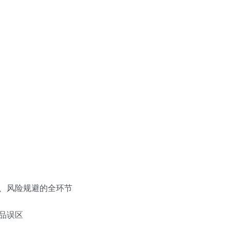
、风险规避的全环节
品误区