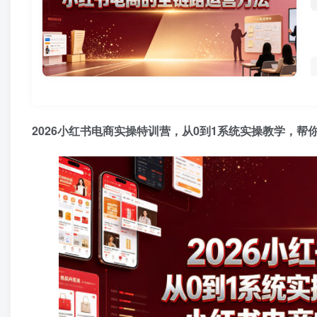
2026小红书电商实操特训营，从0到1系统实操教学，