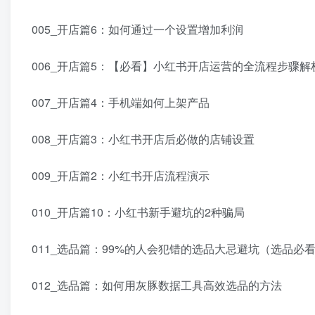
005_开店篇6：如何通过一个设置增加利润
006_开店篇5：【必看】小红书开店运营的全流程步骤解
007_开店篇4：手机端如何上架产品
008_开店篇3：小红书开店后必做的店铺设置
009_开店篇2：小红书开店流程演示
010_开店篇10：小红书新手避坑的2种骗局
011_选品篇：99%的人会犯错的选品大忌避坑（选品必
012_选品篇：如何用灰豚数据工具高效选品的方法