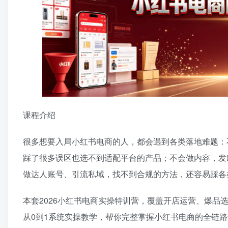
课程介绍
很多想要入局小红书电商的人，都会遇到各类落地难题：
踩了很多误区也选不到适配平台的产品；不会做内容，发
做达人账号、引流私域，找不到合规的方法，还容易踩各
本套2026小红书电商实操特训营，覆盖开店运营、爆
从0到1系统实操教学，帮你完整掌握小红书电商的全链