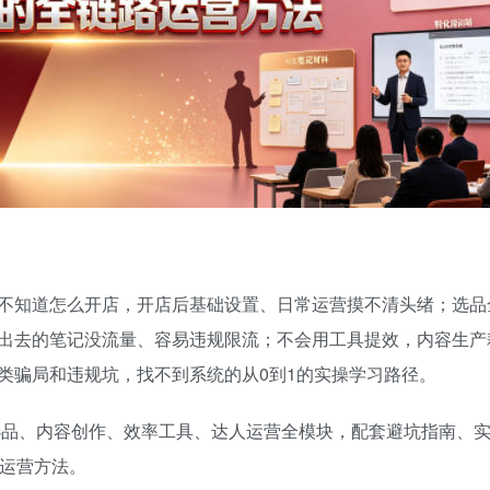
不知道怎么开店，开店后基础设置、日常运营摸不清头绪；选品
出去的笔记没流量、容易违规限流；不会用工具提效，内容生产
类骗局和违规坑，找不到系统的从0到1的实操学习路径。
品选品、内容创作、效率工具、达人运营全模块，配套避坑指南、
路运营方法。