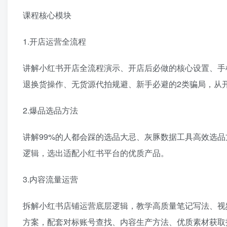
课程核心模块
1.开店运营全流程
讲解小红书开店全流程演示、开店后必做的核心设置、手
退换货操作、无货源代拍规避、新手必避的2类骗局，从
2.爆品选品方法
讲解99%的人都会踩的选品大忌、灰豚数据工具高效选
逻辑，选出适配小红书平台的优质产品。
3.内容流量运营
拆解小红书店铺运营底层逻辑，教学高质量笔记写法、视
方案，配套对标账号查找、内容生产方法、优质素材获取