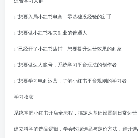
适合学习人群
✅想要入局小红书电商，零基础没经验的新手
✅想要做小红书相关副业的普通人
✅已经开了小红书店铺，想要提升运营效果的商家
✅想要做达人账号，系统学习平台玩法的创作者
✅想要学习电商运营，了解小红书平台规则的学习者
学习收获
系统掌握小红书开店全流程，搞定从基础设置到日常运营
建立科学的选品逻辑，学会数据选品与定价方法，避开选