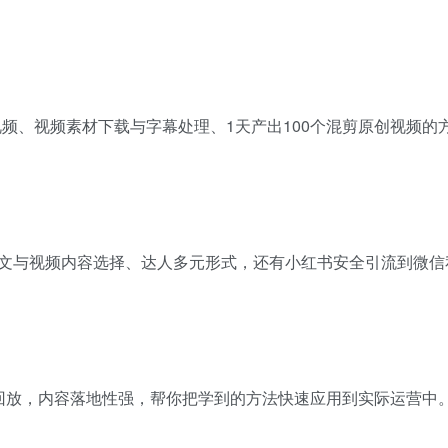
剪视频、视频素材下载与字幕处理、1天产出100个混剪原创视频的
文与视频内容选择、达人多元形式，还有小红书安全引流到微信
回放，内容落地性强，帮你把学到的方法快速应用到实际运营中