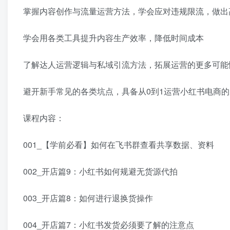
掌握内容创作与流量运营方法，学会应对违规限流，做出
学会用各类工具提升内容生产效率，降低时间成本
了解达人运营逻辑与私域引流方法，拓展运营的更多可能
避开新手常见的各类坑点，具备从0到1运营小红书电商
课程内容：
001_【学前必看】如何在飞书群查看共享数据、资料
002_开店篇9：小红书如何规避无货源代拍
003_开店篇8：如何进行退换货操作
004_开店篇7：小红书发货必须要了解的注意点