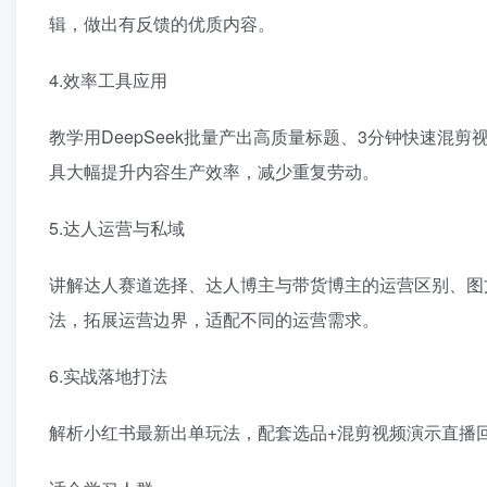
辑，做出有反馈的优质内容。
4.效率工具应用
教学用DeepSeek批量产出高质量标题、3分钟快速混
具大幅提升内容生产效率，减少重复劳动。
5.达人运营与私域
讲解达人赛道选择、达人博主与带货博主的运营区别、图
法，拓展运营边界，适配不同的运营需求。
6.实战落地打法
解析小红书最新出单玩法，配套选品+混剪视频演示直播