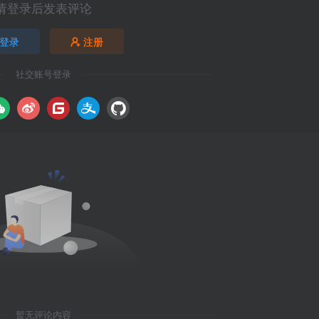
请登录后发表评论
登录
注册
社交账号登录
暂无评论内容