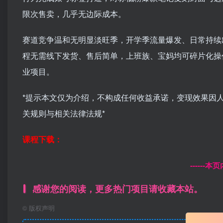
限次售卖，几乎无边际成本。
赛道竞争温和无明显淡旺季，开学季流量爆发、日常持续
程无需线下发货、售后简单，上班族、宝妈均可碎片化操
业项目。
*提示本文仅为介绍，不构成任何收益承诺，变现效果因
关规则与相关法律法规*
课程下载：
------
感谢您的阅读，更多热门项目请收藏本站。
©
版权声明