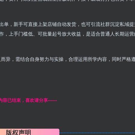
出单，新手可直接上架店铺自动发货，也可引流社群沉淀私域提
作，上手门槛低、可批量起号放大收益，是适合普通人长期运营
人而异，需结合自身努力与实操，合理运用所学内容，同时严格
本页内容已结束，喜欢请分享------
版权声明