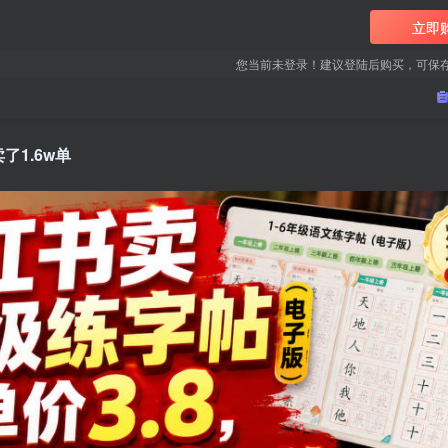
立即
您当前未登录！建议登陆后购买，可保
了1.6w单