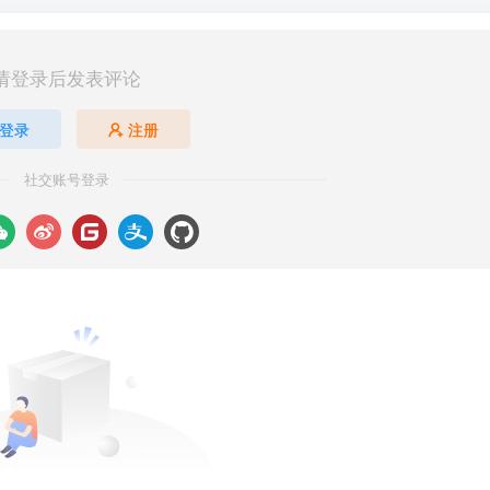
请登录后发表评论
登录
注册
社交账号登录