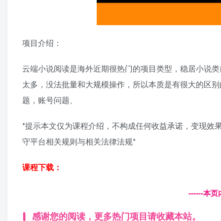
项目介绍：
云端小说阅读是海外近期很热门的项目类型，稳居小说类
太多，没法批量和大规模操作，所以本质是有很大的区别
题，账号问题、
*提示本文仅为课程介绍，不构成任何收益承诺，变现效
守平台相关规则与相关法律法规*
课程下载：
------
感谢您的阅读，更多热门项目请收藏本站。