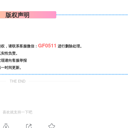
版权声明
GF0511
侵权，请联系客服微信：
进行删除处理。
真实性负责。
发现请向客服举报
第一时间更新。
THE END
喜欢就支持一下吧