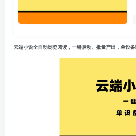
云端小说全自动浏览阅读，一键启动、批量产出，单设备稳