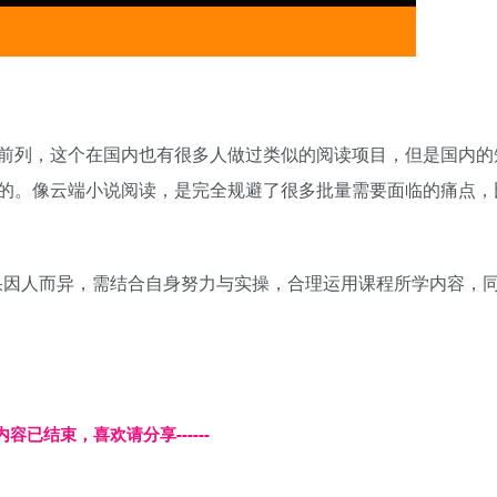
前列，这个在国内也有很多人做过类似的阅读项目，但是国内的
的。像云端小说阅读，是完全规避了很多批量需要面临的痛点，
果因人而异，需结合自身努力与实操，合理运用课程所学内容，
本页内容已结束，喜欢请分享------