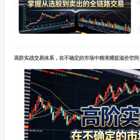
高阶实战交易体系，在不确定的市场中精准捕捉溢价空间