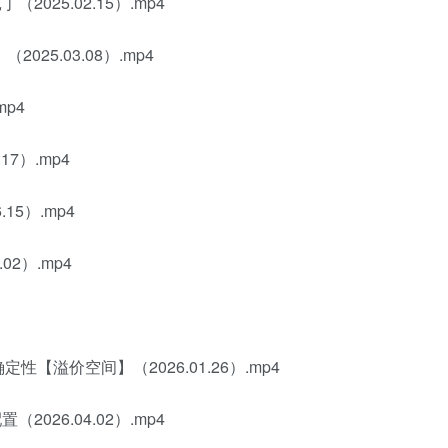
025.02.15）.mp4
25.03.08）.mp4
mp4
7）.mp4
15）.mp4
2）.mp4
【溢价空间】（2026.01.26）.mp4
026.04.02）.mp4