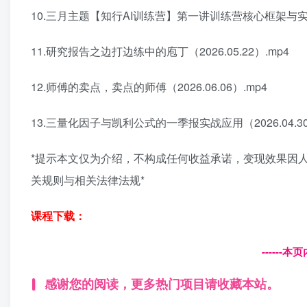
10.三月主题【知行AI训练营】第一讲训练营核心框架与实战方法
11.研究报告之边打边练中的庖丁（2026.05.22）.mp4
12.师傅的卖点，卖点的师傅（2026.06.06）.mp4
13.三量化因子与凯利公式的一季报实战应用（2026.04.30
*提示本文仅为介绍，不构成任何收益承诺，变现效果因
关规则与相关法律法规*
课程下载：
------
感谢您的阅读，更多热门项目请收藏本站。