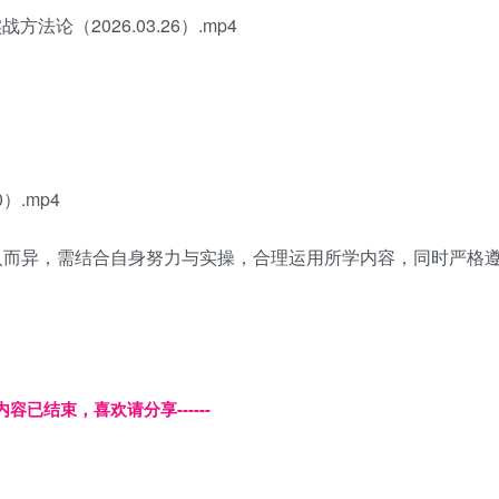
论（2026.03.26）.mp4
）.mp4
人而异，需结合自身努力与实操，合理运用所学内容，同时严格
本页内容已结束，喜欢请分享------